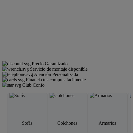
Precio Garantizado
Servicio de montaje disponible
Atención Personalizada
Financia tus compras fácilmente
Club Confo
Sofás
Colchones
Armarios