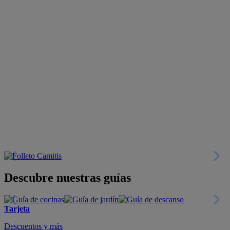
Descubre nuestras guías
Tarjeta
Descuentos y más