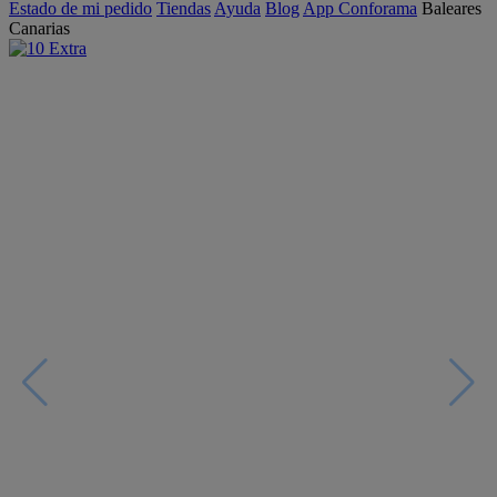
Estado de mi pedido
Tiendas
Ayuda
Blog
App Conforama
Baleares
Canarias