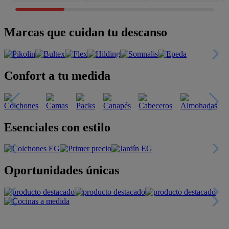
Marcas que cuidan tu descanso
Confort a tu medida
Esenciales con estilo
Oportunidades únicas