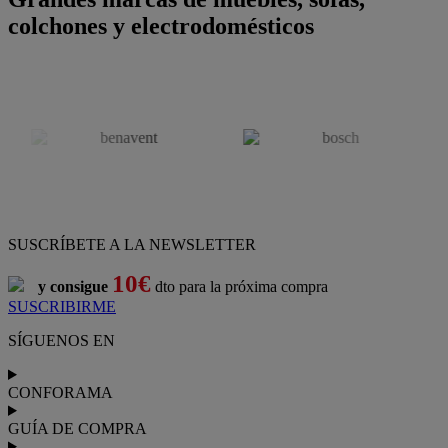
colchones y electrodomésticos
SUSCRÍBETE A LA NEWSLETTER
10€
y consigue
dto para la próxima compra
SUSCRIBIRME
SÍGUENOS EN
CONFORAMA
GUÍA DE COMPRA