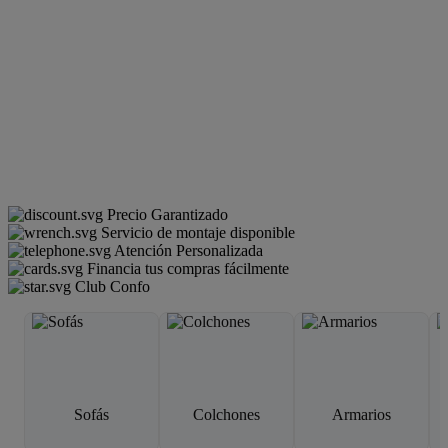
Precio Garantizado
Servicio de montaje disponible
Atención Personalizada
Financia tus compras fácilmente
Club Confo
Sofás
Colchones
Armarios