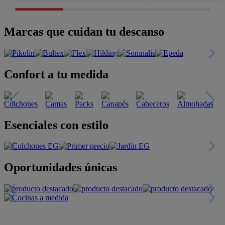
Marcas que cuidan tu descanso
Confort a tu medida
Esenciales con estilo
Oportunidades únicas