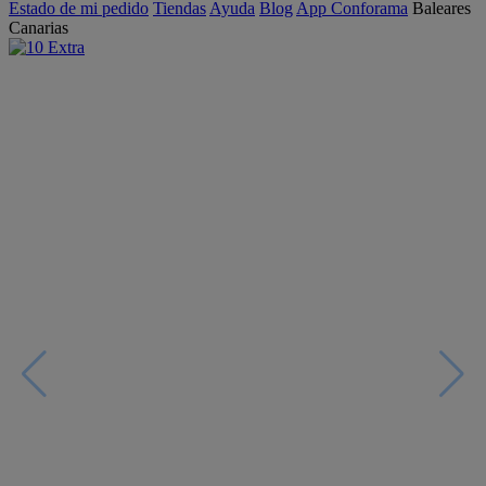
Estado de mi pedido
Tiendas
Ayuda
Blog
App Conforama
Baleares
Canarias