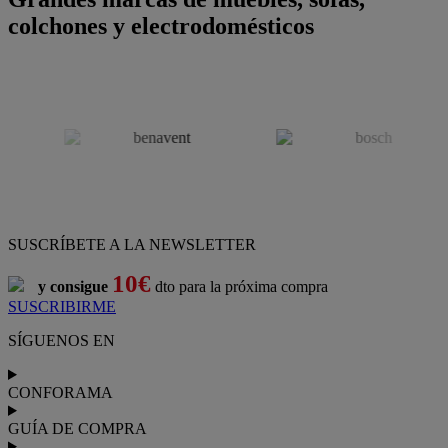
colchones y electrodomésticos
SUSCRÍBETE A LA NEWSLETTER
10€
y consigue
dto para la próxima compra
SUSCRIBIRME
SÍGUENOS EN
CONFORAMA
GUÍA DE COMPRA