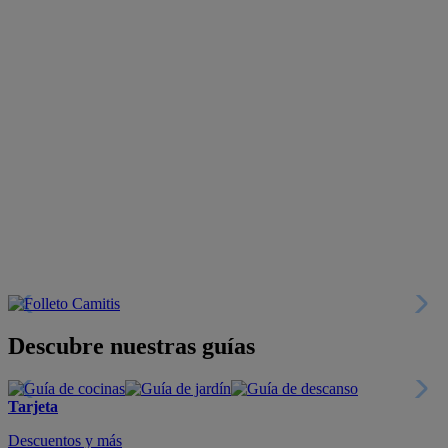
Descubre nuestras guías
Tarjeta
Descuentos y más