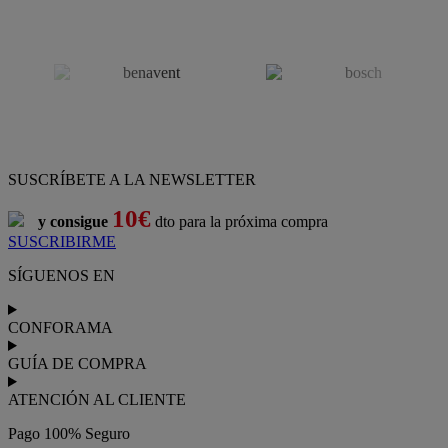
SUSCRÍBETE A LA NEWSLETTER
10€
y consigue
dto para la próxima compra
SUSCRIBIRME
SÍGUENOS EN
CONFORAMA
GUÍA DE COMPRA
ATENCIÓN AL CLIENTE
Pago 100% Seguro