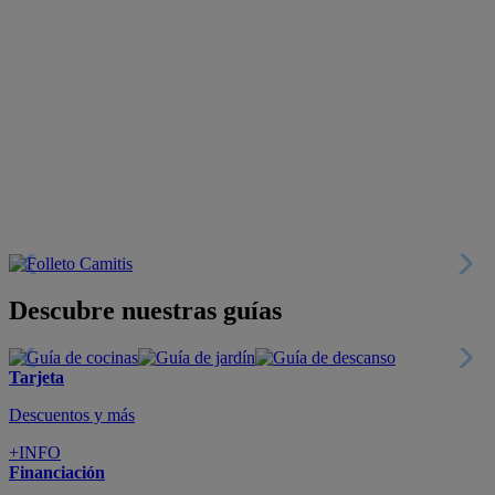
Descubre nuestras guías
Tarjeta
Descuentos y más
+INFO
Financiación