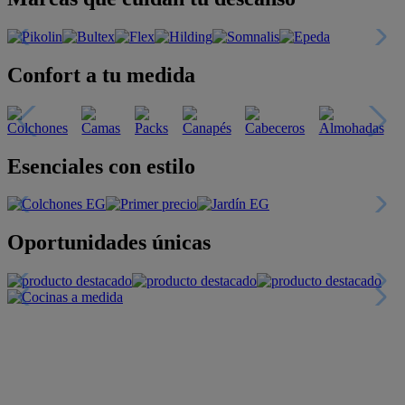
Confort a tu medida
Esenciales con estilo
Oportunidades únicas