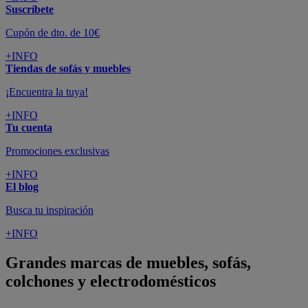
Suscríbete
Cupón de dto. de 10€
+INFO
Tiendas de sofás y muebles
¡Encuentra la tuya!
+INFO
Tu cuenta
Promociones exclusivas
+INFO
El blog
Busca tu inspiración
+INFO
Grandes marcas de muebles, sofás,
colchones y electrodomésticos