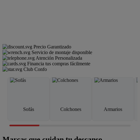
Precio Garantizado
Servicio de montaje disponible
Atención Personalizada
Financia tus compras fácilmente
Club Confo
Sofás
Colchones
Armarios
Marcas que cuidan tu descanso