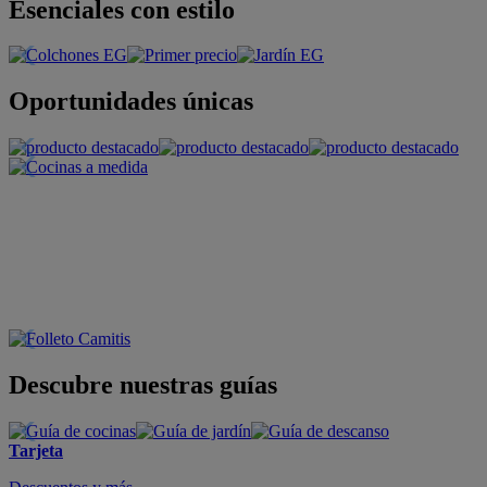
Esenciales con estilo
Oportunidades únicas
Descubre nuestras guías
Tarjeta