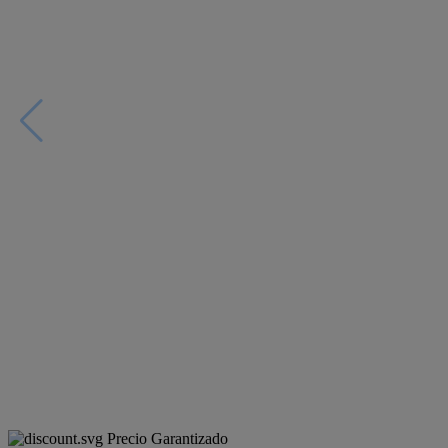
Precio Garantizado