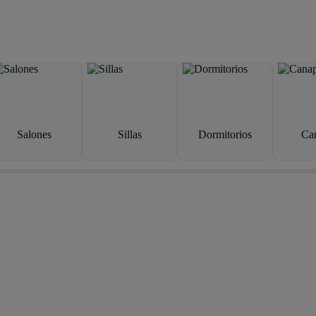
Salones
Sillas
Dormitorios
Ca