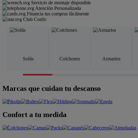
Servicio de montaje disponible
Atención Personalizada
Financia tus compras fácilmente
Club Confo
Sofás
Colchones
Armarios
Marcas que cuidan tu descanso
Confort a tu medida