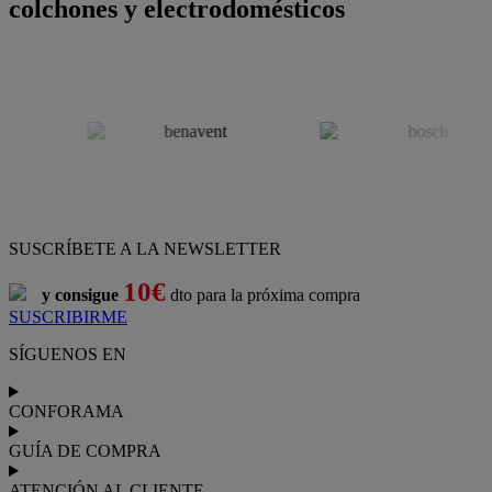
colchones y electrodomésticos
SUSCRÍBETE A LA NEWSLETTER
10€
y consigue
dto para la próxima compra
SUSCRIBIRME
SÍGUENOS EN
CONFORAMA
GUÍA DE COMPRA
ATENCIÓN AL CLIENTE