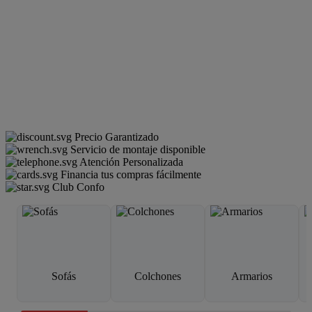
Precio Garantizado
Servicio de montaje disponible
Atención Personalizada
Financia tus compras fácilmente
Club Confo
Sofás
Colchones
Armarios