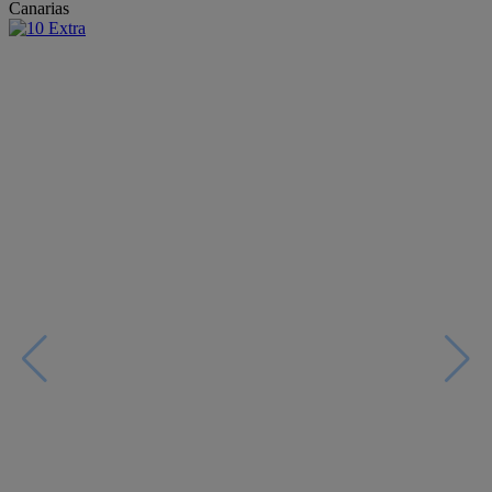
Canarias