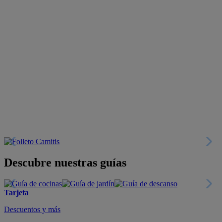
Descubre nuestras guías
Tarjeta
Descuentos y más