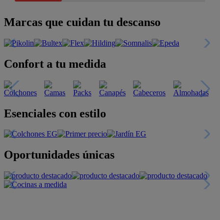
Marcas que cuidan tu descanso
Confort a tu medida
Esenciales con estilo
Oportunidades únicas