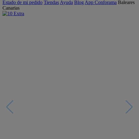
Estado de mi pedido
Tiendas
Ayuda
Blog
App Conforama
Baleares
Canarias