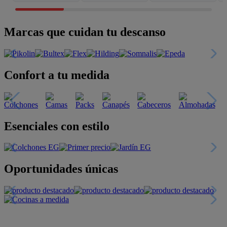
Marcas que cuidan tu descanso
Confort a tu medida
Esenciales con estilo
Oportunidades únicas