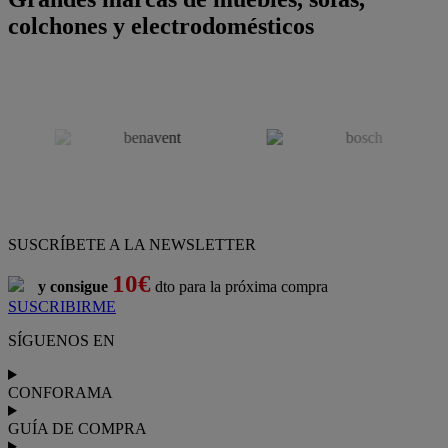
colchones y electrodomésticos
SUSCRÍBETE A LA NEWSLETTER
10€
y consigue
dto para la próxima compra
SUSCRIBIRME
SÍGUENOS EN
CONFORAMA
GUÍA DE COMPRA