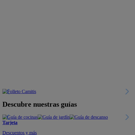
Descubre nuestras guías
Tarjeta
Descuentos y más