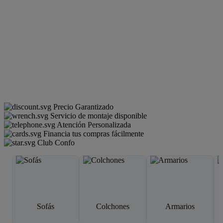
Precio Garantizado
Servicio de montaje disponible
Atención Personalizada
Financia tus compras fácilmente
Club Confo
Sofás
Colchones
Armarios