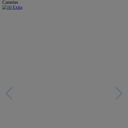
Canarias