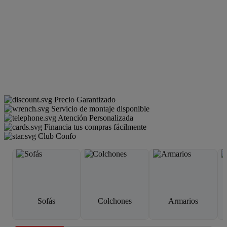
Precio Garantizado
Servicio de montaje disponible
Atención Personalizada
Financia tus compras fácilmente
Club Confo
Sofás
Colchones
Armarios