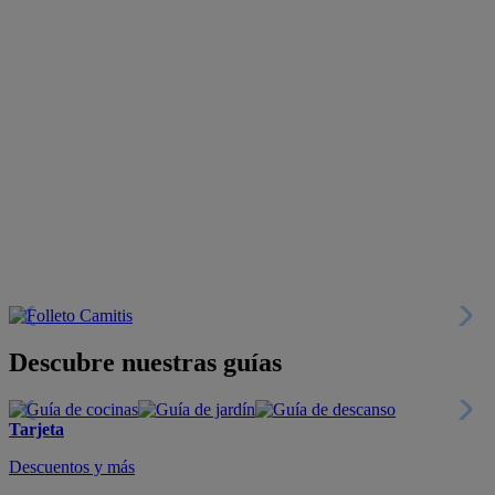
Descubre nuestras guías
Tarjeta
Descuentos y más