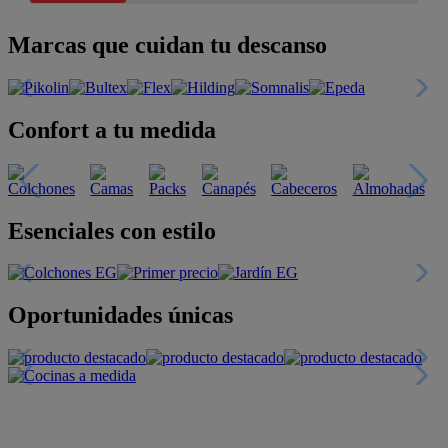
Marcas que cuidan tu descanso
Confort a tu medida
Esenciales con estilo
Oportunidades únicas