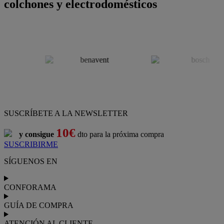
colchones y electrodomésticos
SUSCRÍBETE A LA NEWSLETTER
10€
y consigue
dto para la próxima compra
SUSCRIBIRME
SÍGUENOS EN
CONFORAMA
GUÍA DE COMPRA
ATENCIÓN AL CLIENTE