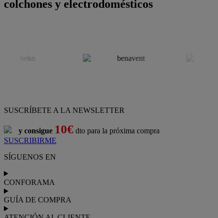
colchones y electrodomésticos
SUSCRÍBETE A LA NEWSLETTER
10€
y consigue
dto para la próxima compra
SUSCRIBIRME
SÍGUENOS EN
CONFORAMA
GUÍA DE COMPRA
ATENCIÓN AL CLIENTE