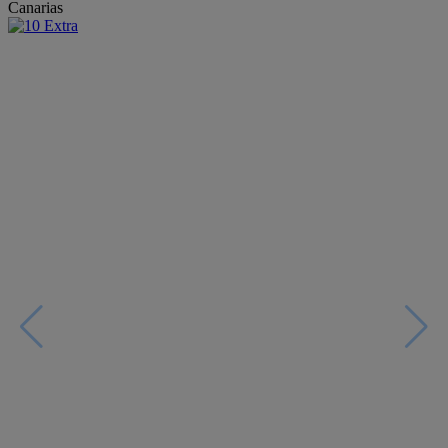
Canarias