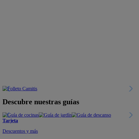
Descubre nuestras guías
Tarjeta
Descuentos y más