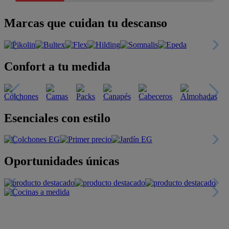
Marcas que cuidan tu descanso
Confort a tu medida
Esenciales con estilo
Oportunidades únicas