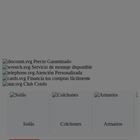
Precio Garantizado
Servicio de montaje disponible
Atención Personalizada
Financia tus compras fácilmente
Club Confo
Sofás
Colchones
Armarios