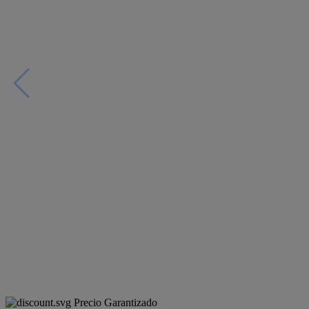
Precio Garantizado