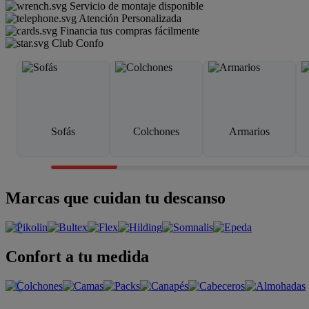
Servicio de montaje disponible
Atención Personalizada
Financia tus compras fácilmente
Club Confo
Sofás
Colchones
Armarios
Marcas que cuidan tu descanso
Confort a tu medida