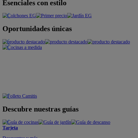
Esenciales con estilo
Oportunidades únicas
Descubre nuestras guías
Tarjeta