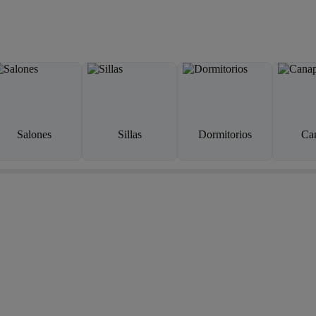
Salones
Sillas
Dormitorios
Ca