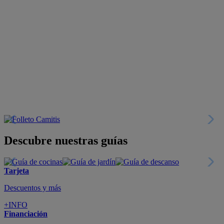
Descubre nuestras guías
Tarjeta
Descuentos y más
+INFO
Financiación