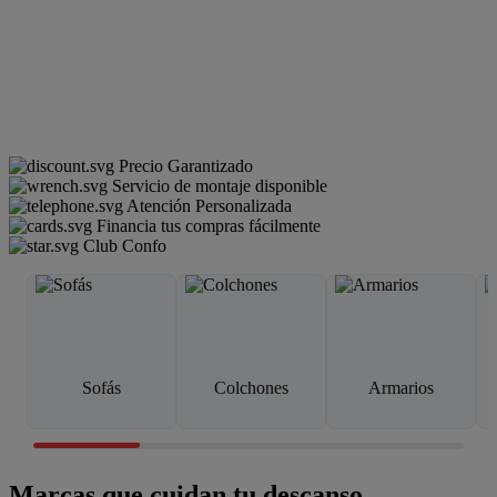
Precio Garantizado
Servicio de montaje disponible
Atención Personalizada
Financia tus compras fácilmente
Club Confo
Sofás
Colchones
Armarios
Marcas que cuidan tu descanso