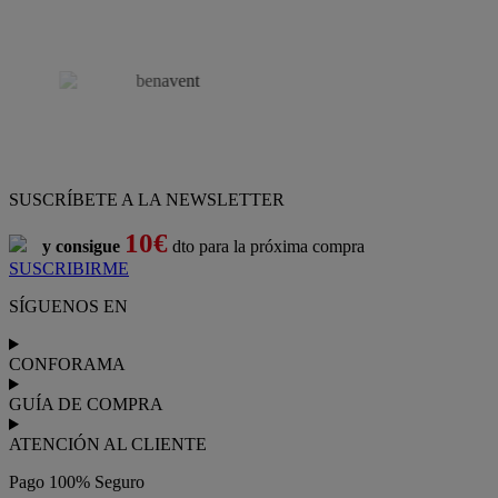
SUSCRÍBETE A LA NEWSLETTER
10€
y consigue
dto para la próxima compra
SUSCRIBIRME
SÍGUENOS EN
CONFORAMA
GUÍA DE COMPRA
ATENCIÓN AL CLIENTE
Pago 100% Seguro