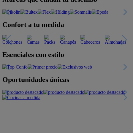
Confort a tu medida
Esenciales con estilo
Oportunidades únicas