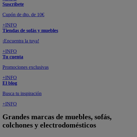
Suscríbete
Cupón de dto. de 10€
+INFO
Tiendas de sofás y muebles
¡Encuentra la tuya!
+INFO
Tu cuenta
Promociones exclusivas
+INFO
El blog
Busca tu inspiración
+INFO
Grandes marcas de muebles, sofás,
colchones y electrodomésticos