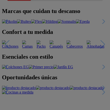
Marcas que cuidan tu descanso
Confort a tu medida
Esenciales con estilo
Oportunidades únicas