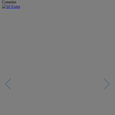
Canarias