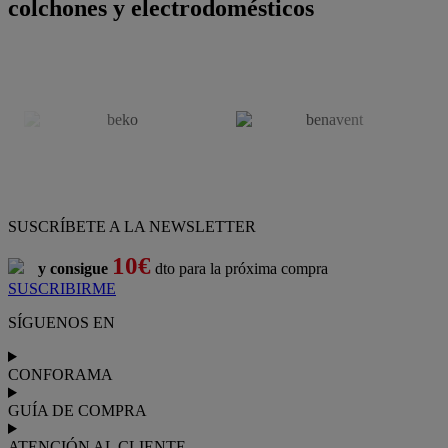
colchones y electrodomésticos
SUSCRÍBETE A LA NEWSLETTER
10€
y consigue
dto para la próxima compra
SUSCRIBIRME
SÍGUENOS EN
CONFORAMA
GUÍA DE COMPRA
ATENCIÓN AL CLIENTE