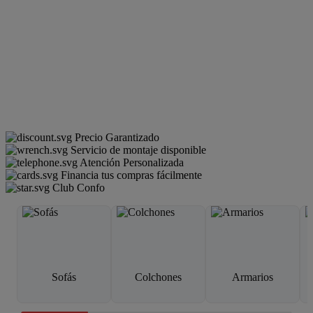
Precio Garantizado
Servicio de montaje disponible
Atención Personalizada
Financia tus compras fácilmente
Club Confo
Sofás
Colchones
Armarios