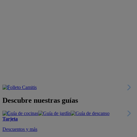
Descubre nuestras guías
Tarjeta
Descuentos y más