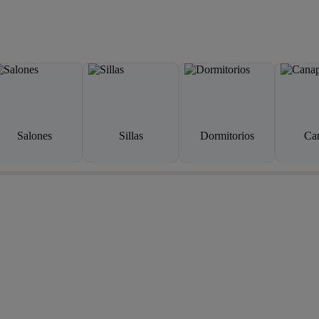
Salones
Sillas
Dormitorios
Ca