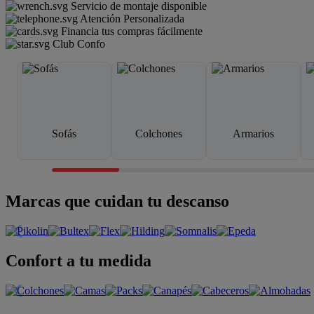
Servicio de montaje disponible
Atención Personalizada
Financia tus compras fácilmente
Club Confo
Sofás
Colchones
Armarios
Marcas que cuidan tu descanso
Confort a tu medida