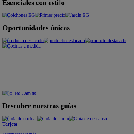
Esenciales con estilo
Oportunidades únicas
Descubre nuestras guías
Tarjeta