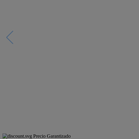
Precio Garantizado