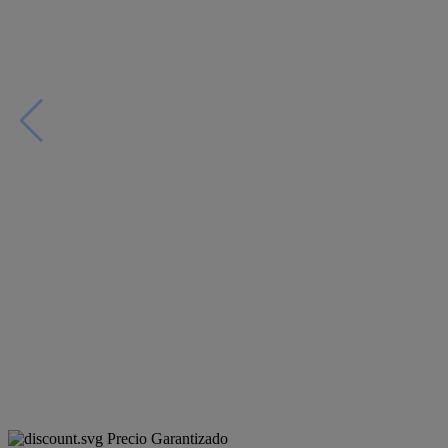
Precio Garantizado