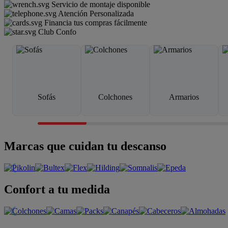
Servicio de montaje disponible
Atención Personalizada
Financia tus compras fácilmente
Club Confo
Sofás
Colchones
Armarios
Marcas que cuidan tu descanso
Confort a tu medida