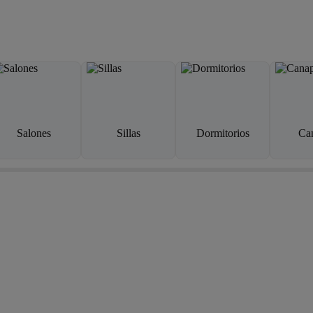
Salones
Sillas
Dormitorios
Ca