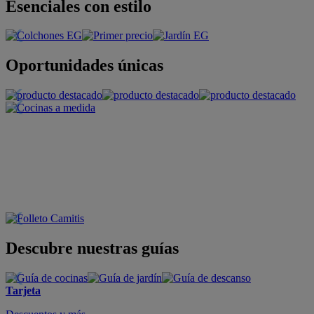
Esenciales con estilo
Oportunidades únicas
Descubre nuestras guías
Tarjeta