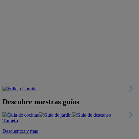
Descubre nuestras guías
Tarjeta
Descuentos y más