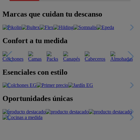
Marcas que cuidan tu descanso
Confort a tu medida
Esenciales con estilo
Oportunidades únicas