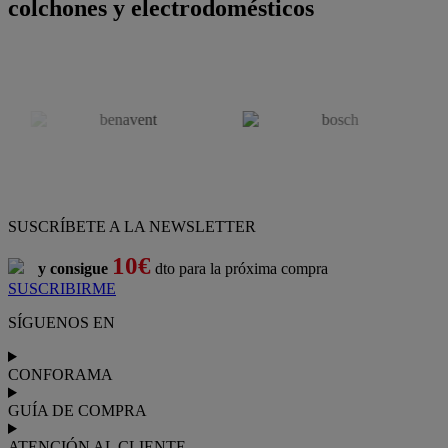
colchones y electrodomésticos
SUSCRÍBETE A LA NEWSLETTER
10€
y consigue
dto para la próxima compra
SUSCRIBIRME
SÍGUENOS EN
CONFORAMA
GUÍA DE COMPRA
ATENCIÓN AL CLIENTE