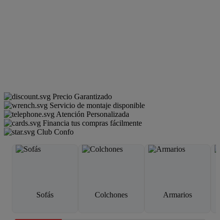
Precio Garantizado
Servicio de montaje disponible
Atención Personalizada
Financia tus compras fácilmente
Club Confo
Sofás
Colchones
Armarios