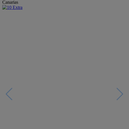
Canarias