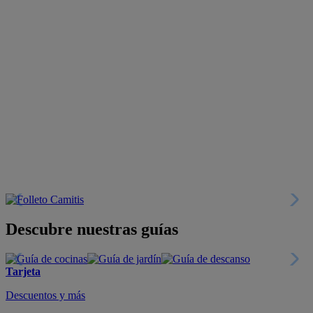
Descubre nuestras guías
Tarjeta
Descuentos y más