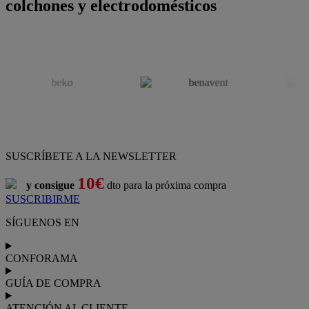
colchones y electrodomésticos
SUSCRÍBETE A LA NEWSLETTER
10€
y consigue
dto para la próxima compra
SUSCRIBIRME
SÍGUENOS EN
CONFORAMA
GUÍA DE COMPRA
ATENCIÓN AL CLIENTE