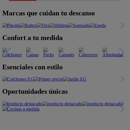
Marcas que cuidan tu descanso
Confort a tu medida
Esenciales con estilo
Oportunidades únicas