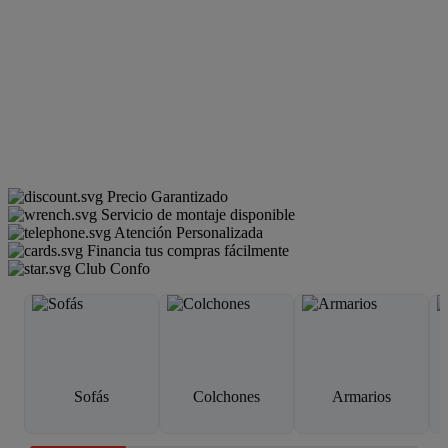
Precio Garantizado
Servicio de montaje disponible
Atención Personalizada
Financia tus compras fácilmente
Club Confo
Sofás
Colchones
Armarios