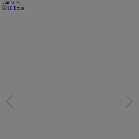
Canarias