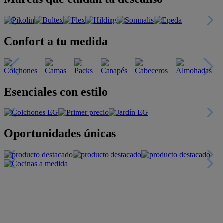
Confort a tu medida
Esenciales con estilo
Oportunidades únicas