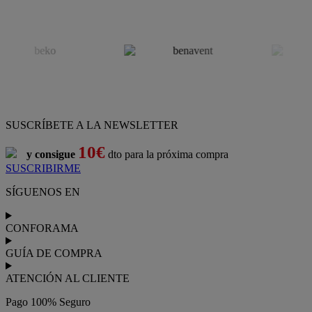
SUSCRÍBETE A LA NEWSLETTER
10€
y consigue
dto para la próxima compra
SUSCRIBIRME
SÍGUENOS EN
CONFORAMA
GUÍA DE COMPRA
ATENCIÓN AL CLIENTE
Pago 100% Seguro