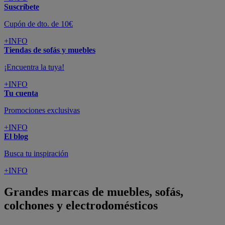
Suscríbete
Cupón de dto. de 10€
+INFO
Tiendas de sofás y muebles
¡Encuentra la tuya!
+INFO
Tu cuenta
Promociones exclusivas
+INFO
El blog
Busca tu inspiración
+INFO
Grandes marcas de muebles, sofás,
colchones y electrodomésticos