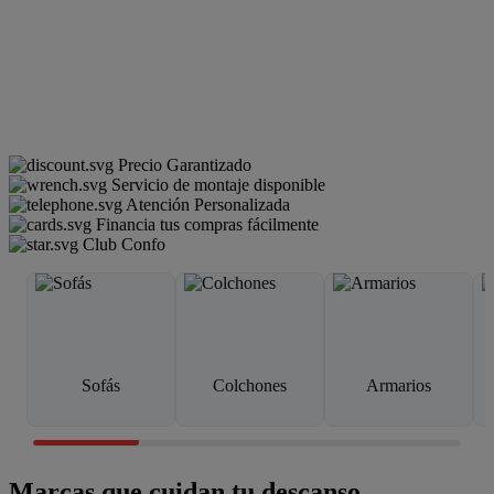
Precio Garantizado
Servicio de montaje disponible
Atención Personalizada
Financia tus compras fácilmente
Club Confo
Sofás
Colchones
Armarios
Marcas que cuidan tu descanso