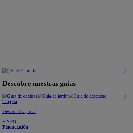
Descubre nuestras guías
Tarjeta
Descuentos y más
+INFO
Financiación