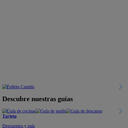
Descubre nuestras guías
Tarjeta
Descuentos y más