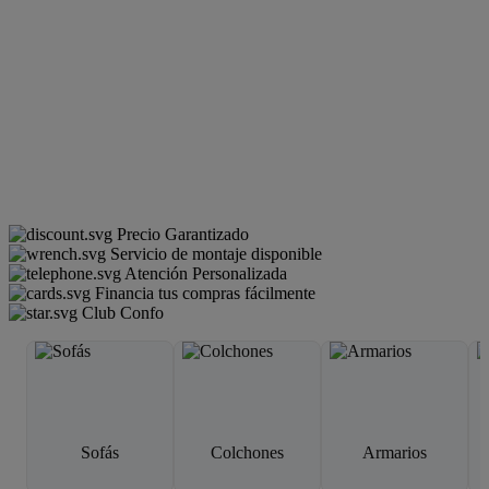
Precio Garantizado
Servicio de montaje disponible
Atención Personalizada
Financia tus compras fácilmente
Club Confo
Sofás
Colchones
Armarios