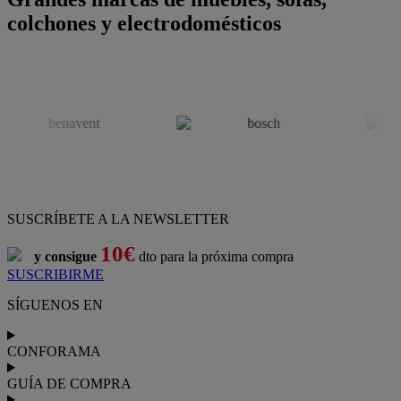
colchones y electrodomésticos
SUSCRÍBETE A LA NEWSLETTER
10€
y consigue
dto para la próxima compra
SUSCRIBIRME
SÍGUENOS EN
CONFORAMA
GUÍA DE COMPRA