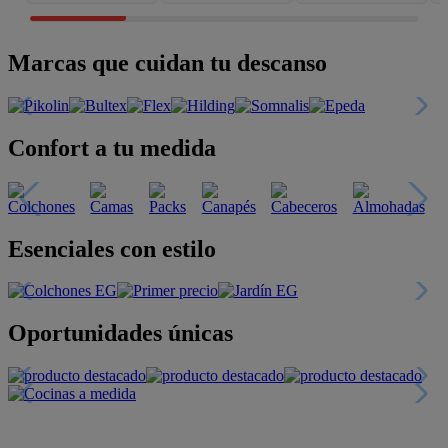
Marcas que cuidan tu descanso
Confort a tu medida
Esenciales con estilo
Oportunidades únicas