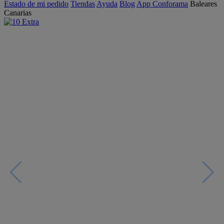
Estado de mi pedido
Tiendas
Ayuda
Blog
App Conforama
Baleares
Canarias