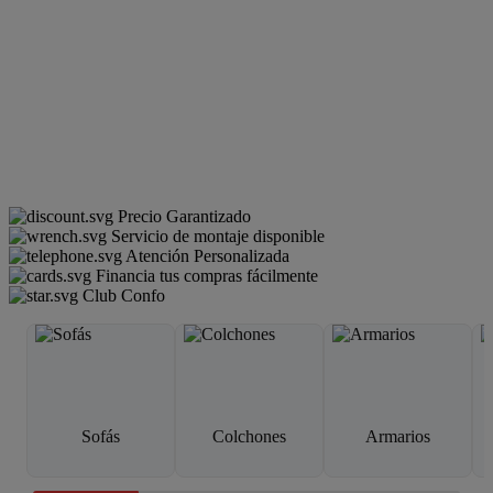
Precio Garantizado
Servicio de montaje disponible
Atención Personalizada
Financia tus compras fácilmente
Club Confo
Sofás
Colchones
Armarios