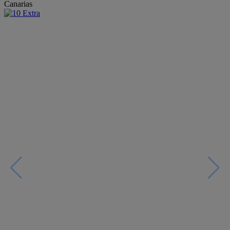
Canarias