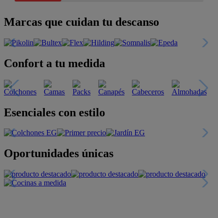
Marcas que cuidan tu descanso
Confort a tu medida
Esenciales con estilo
Oportunidades únicas