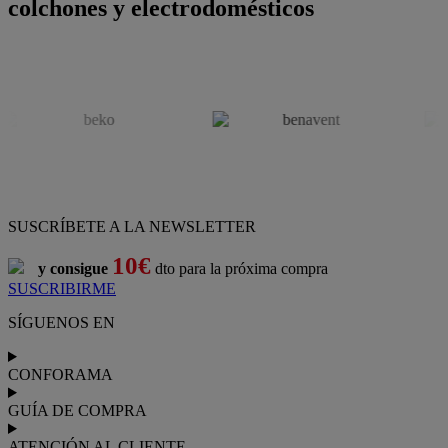
colchones y electrodomésticos
SUSCRÍBETE A LA NEWSLETTER
10€
y consigue
dto para la próxima compra
SUSCRIBIRME
SÍGUENOS EN
CONFORAMA
GUÍA DE COMPRA
ATENCIÓN AL CLIENTE