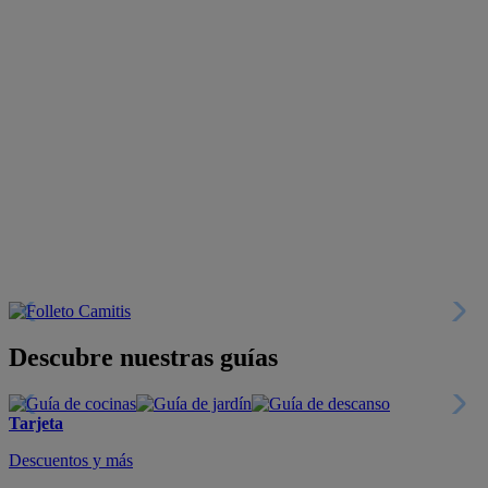
Descubre nuestras guías
Tarjeta
Descuentos y más