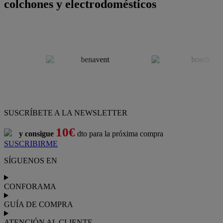
colchones y electrodomésticos
SUSCRÍBETE A LA NEWSLETTER
10€
y consigue
dto para la próxima compra
SUSCRIBIRME
SÍGUENOS EN
CONFORAMA
GUÍA DE COMPRA
ATENCIÓN AL CLIENTE