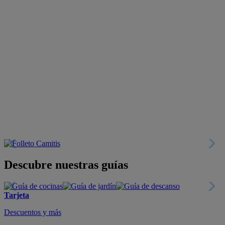
Descubre nuestras guías
Tarjeta
Descuentos y más