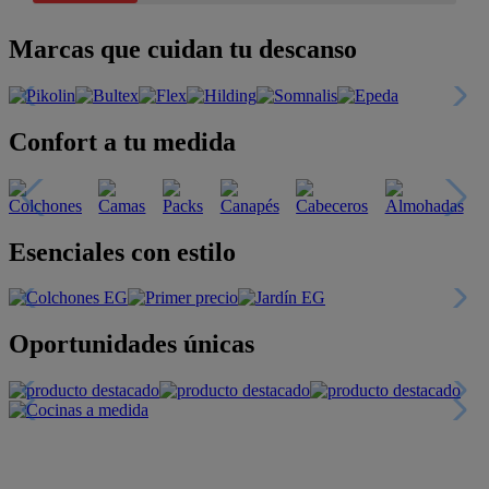
Marcas que cuidan tu descanso
Confort a tu medida
Esenciales con estilo
Oportunidades únicas