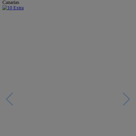
Canarias