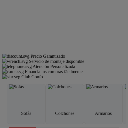
Precio Garantizado
Servicio de montaje disponible
Atención Personalizada
Financia tus compras fácilmente
Club Confo
Sofás
Colchones
Armarios