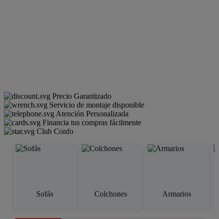
Precio Garantizado
Servicio de montaje disponible
Atención Personalizada
Financia tus compras fácilmente
Club Confo
Sofás
Colchones
Armarios