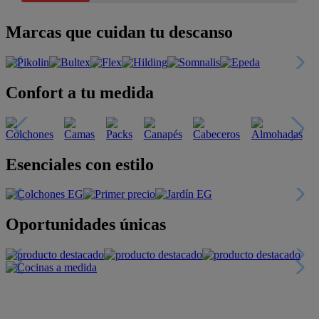
Marcas que cuidan tu descanso
Confort a tu medida
Esenciales con estilo
Oportunidades únicas