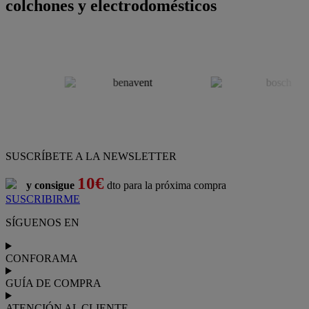
colchones y electrodomésticos
SUSCRÍBETE A LA NEWSLETTER
10€
y consigue
dto para la próxima compra
SUSCRIBIRME
SÍGUENOS EN
CONFORAMA
GUÍA DE COMPRA
ATENCIÓN AL CLIENTE