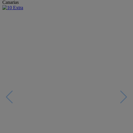
Canarias