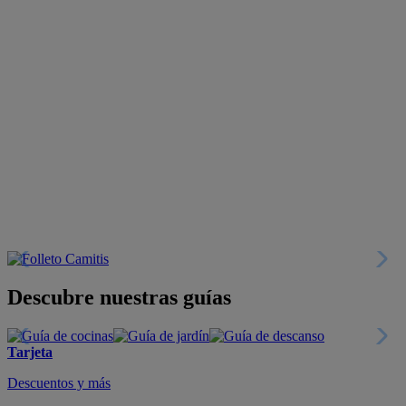
Descubre nuestras guías
Tarjeta
Descuentos y más