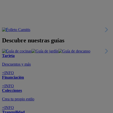
Descubre nuestras guías
Tarjeta
Descuentos y más
+INFO
Financiación
+INFO
Colecciones
Crea tu propio estilo
+INFO
Tranquilidad