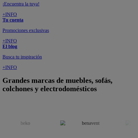
¡Encuentra la tuya!
+INFO
Tu cuenta
Promociones exclusivas
+INFO
El blog
Busca tu inspiración
+INFO
Grandes marcas de muebles, sofás,
colchones y electrodomésticos