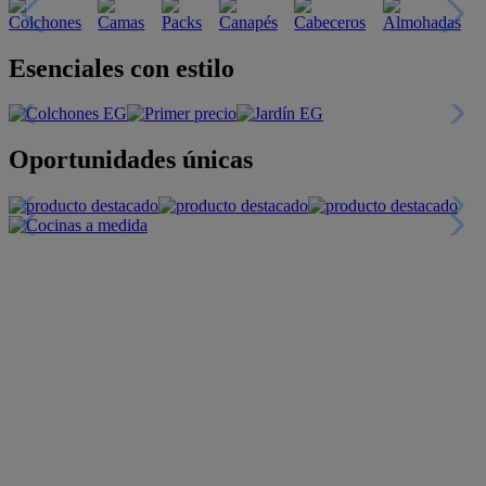
Esenciales con estilo
Oportunidades únicas