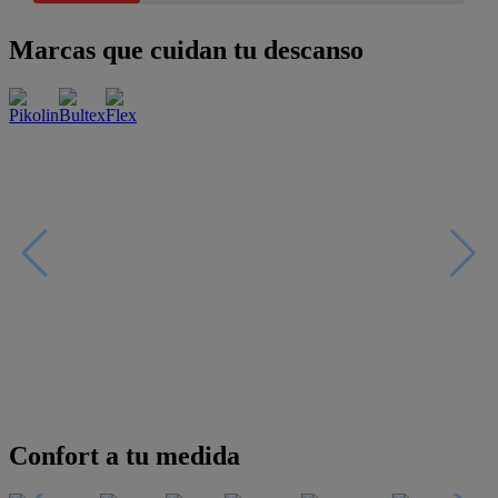
Marcas que cuidan tu descanso
Confort a tu medida