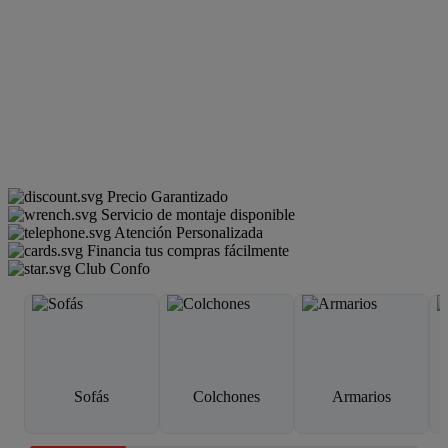
Precio Garantizado
Servicio de montaje disponible
Atención Personalizada
Financia tus compras fácilmente
Club Confo
Sofás
Colchones
Armarios