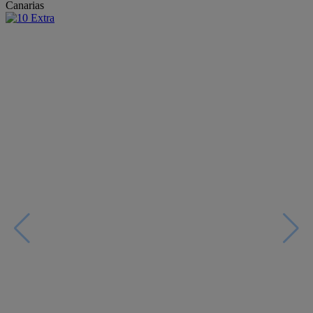
Canarias