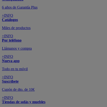
6 años de Garantía Plus
+INFO
Catálogos
Miles de productos
+INFO
Por teléfono
Llámanos y compra
+INFO
Nueva app
Todo en tu móvil
+INFO
Suscríbete
Cupón de dto. de 10€
+INFO
Tiendas de sofás y muebles