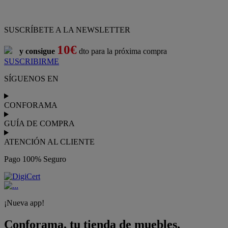
SUSCRÍBETE A LA NEWSLETTER
10€
y consigue
dto para la próxima compra
SUSCRIBIRME
SÍGUENOS EN
CONFORAMA
GUÍA DE COMPRA
ATENCIÓN AL CLIENTE
Pago 100% Seguro
¡Nueva app!
Conforama, tu tienda de muebles,