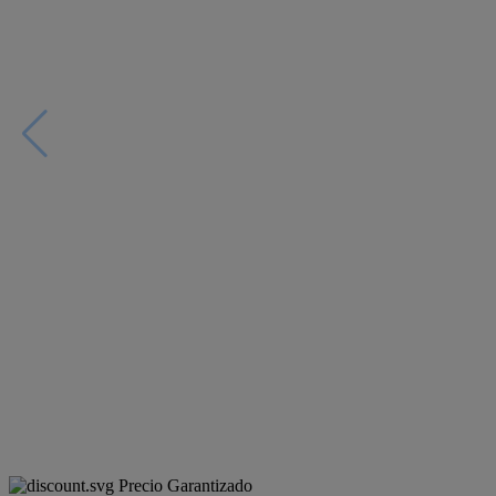
Precio Garantizado