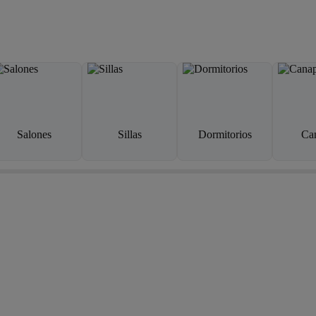
Salones
Sillas
Dormitorios
Ca