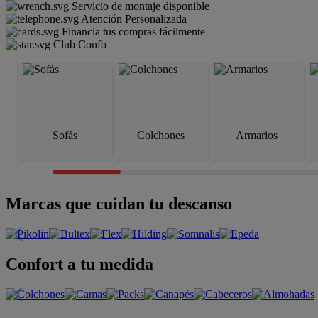
Servicio de montaje disponible
Atención Personalizada
Financia tus compras fácilmente
Club Confo
Sofás
Colchones
Armarios
Marcas que cuidan tu descanso
Confort a tu medida