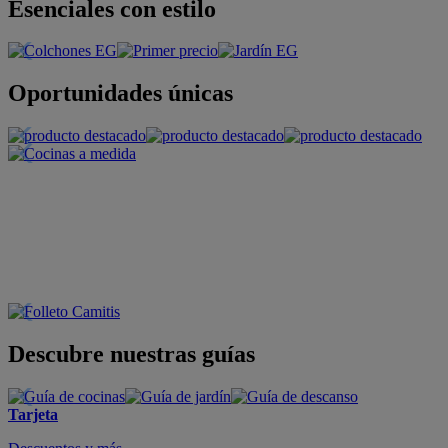
Esenciales con estilo
Oportunidades únicas
Descubre nuestras guías
Tarjeta