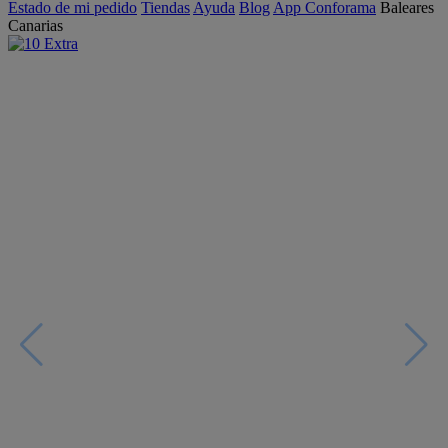
Estado de mi pedido
Tiendas
Ayuda
Blog
App Conforama
Baleares
Canarias