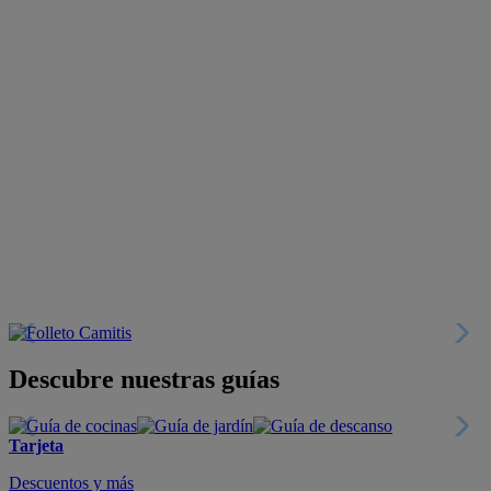
Descubre nuestras guías
Tarjeta
Descuentos y más