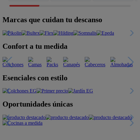
Marcas que cuidan tu descanso
Confort a tu medida
Esenciales con estilo
Oportunidades únicas