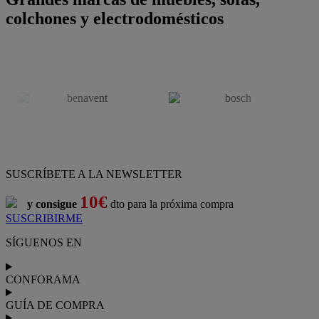
colchones y electrodomésticos
SUSCRÍBETE A LA NEWSLETTER
10€
y consigue
dto para la próxima compra
SUSCRIBIRME
SÍGUENOS EN
CONFORAMA
GUÍA DE COMPRA