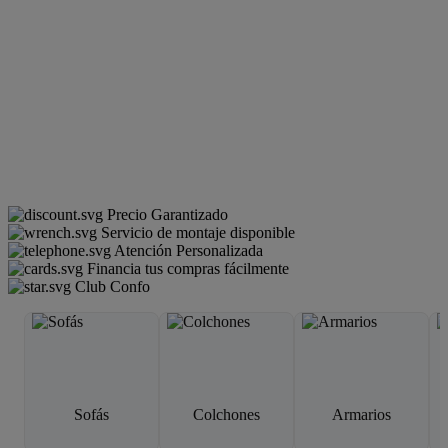
Precio Garantizado
Servicio de montaje disponible
Atención Personalizada
Financia tus compras fácilmente
Club Confo
Sofás
Colchones
Armarios