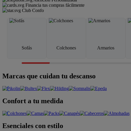
Financia tus compras fácilmente
Club Confo
Sofás
Colchones
Armarios
Marcas que cuidan tu descanso
Confort a tu medida
Esenciales con estilo