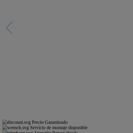
Precio Garantizado
Servicio de montaje disponible
Atención Personalizada