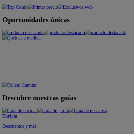
Oportunidades únicas
Descubre nuestras guías
Tarjeta
Descuentos y más