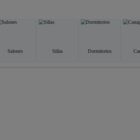
Salones
Sillas
Dormitorios
Ca