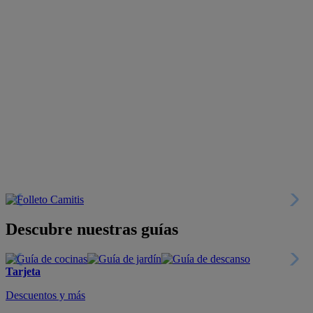
Descubre nuestras guías
Tarjeta
Descuentos y más