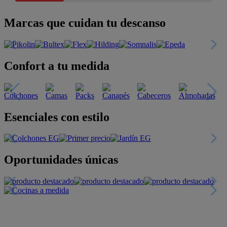
Marcas que cuidan tu descanso
Confort a tu medida
Esenciales con estilo
Oportunidades únicas