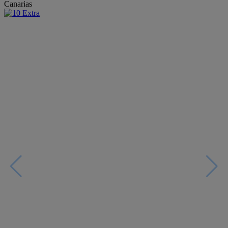
Canarias