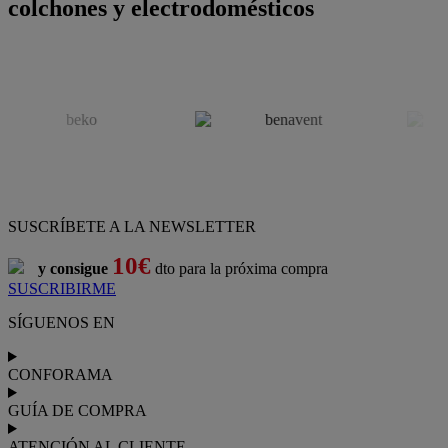
colchones y electrodomésticos
SUSCRÍBETE A LA NEWSLETTER
10€
y consigue
dto para la próxima compra
SUSCRIBIRME
SÍGUENOS EN
CONFORAMA
GUÍA DE COMPRA
ATENCIÓN AL CLIENTE