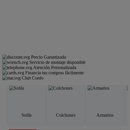
Precio Garantizado
Servicio de montaje disponible
Atención Personalizada
Financia tus compras fácilmente
Club Confo
Sofás
Colchones
Armarios