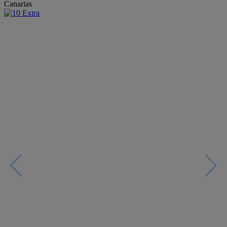
Canarias