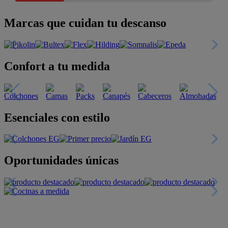
Marcas que cuidan tu descanso
Confort a tu medida
Esenciales con estilo
Oportunidades únicas