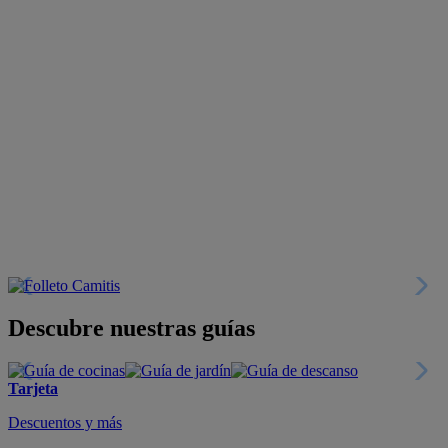
Descubre nuestras guías
Tarjeta
Descuentos y más