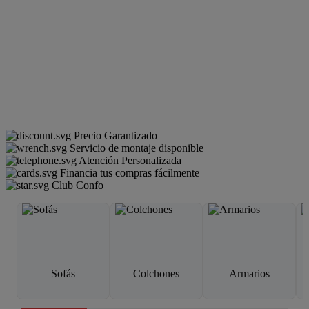
Precio Garantizado
Servicio de montaje disponible
Atención Personalizada
Financia tus compras fácilmente
Club Confo
Sofás
Colchones
Armarios