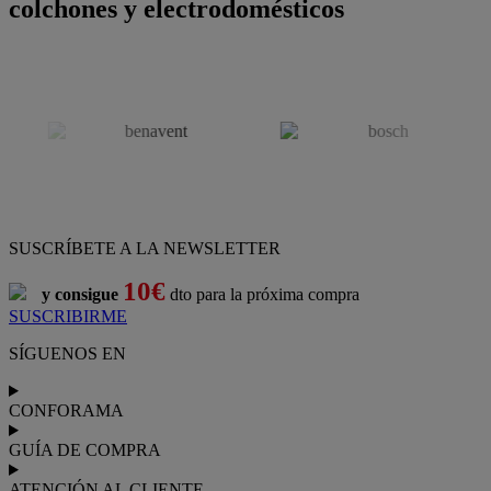
colchones y electrodomésticos
SUSCRÍBETE A LA NEWSLETTER
10€
y consigue
dto para la próxima compra
SUSCRIBIRME
SÍGUENOS EN
CONFORAMA
GUÍA DE COMPRA
ATENCIÓN AL CLIENTE