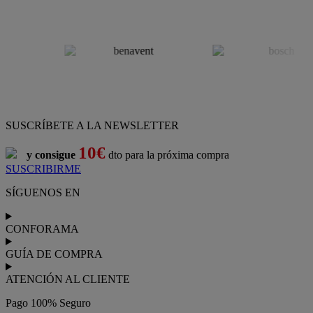
SUSCRÍBETE A LA NEWSLETTER
10€
y consigue
dto para la próxima compra
SUSCRIBIRME
SÍGUENOS EN
CONFORAMA
GUÍA DE COMPRA
ATENCIÓN AL CLIENTE
Pago 100% Seguro