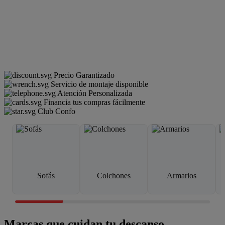
Precio Garantizado
Servicio de montaje disponible
Atención Personalizada
Financia tus compras fácilmente
Club Confo
Sofás
Colchones
Armarios
Marcas que cuidan tu descanso