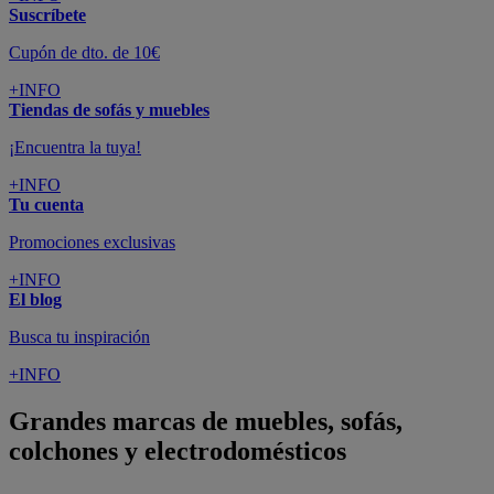
Suscríbete
Cupón de dto. de 10€
+INFO
Tiendas de sofás y muebles
¡Encuentra la tuya!
+INFO
Tu cuenta
Promociones exclusivas
+INFO
El blog
Busca tu inspiración
+INFO
Grandes marcas de muebles, sofás,
colchones y electrodomésticos