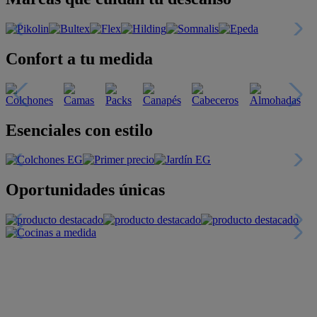
Confort a tu medida
Esenciales con estilo
Oportunidades únicas