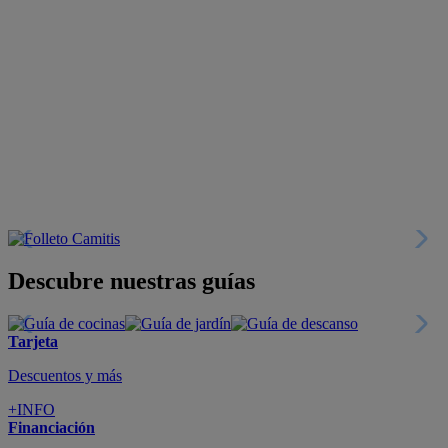
Descubre nuestras guías
Tarjeta
Descuentos y más
+INFO
Financiación