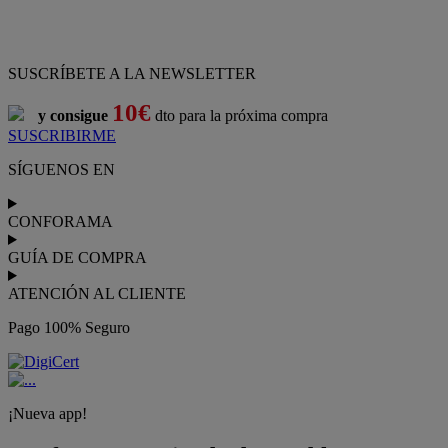
SUSCRÍBETE A LA NEWSLETTER
10€
y consigue
dto para la próxima compra
SUSCRIBIRME
SÍGUENOS EN
CONFORAMA
GUÍA DE COMPRA
ATENCIÓN AL CLIENTE
Pago 100% Seguro
¡Nueva app!