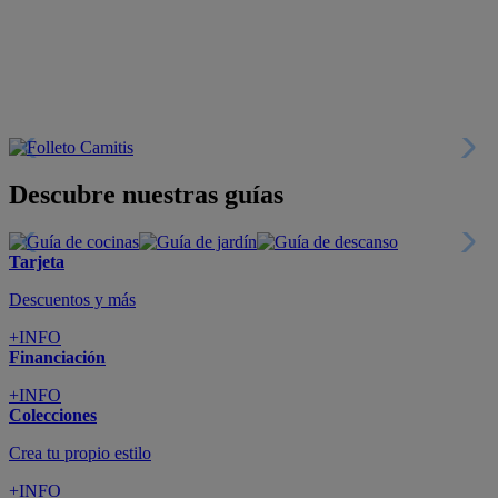
Descubre nuestras guías
Tarjeta
Descuentos y más
+INFO
Financiación
+INFO
Colecciones
Crea tu propio estilo
+INFO