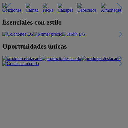
Esenciales con estilo
Oportunidades únicas