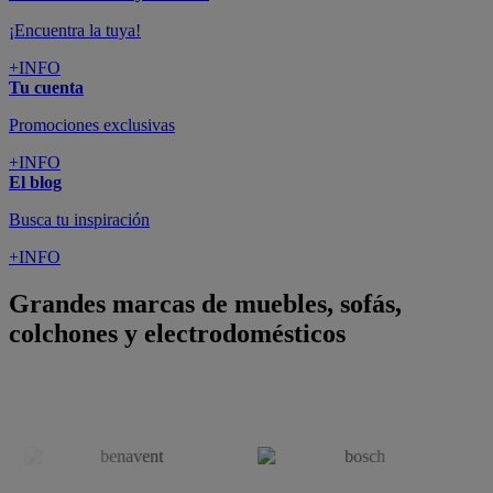
¡Encuentra la tuya!
+INFO
Tu cuenta
Promociones exclusivas
+INFO
El blog
Busca tu inspiración
+INFO
Grandes marcas de muebles, sofás,
colchones y electrodomésticos