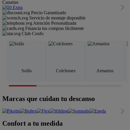
Canarias
Precio Garantizado
Servicio de montaje disponible
Atención Personalizada
Financia tus compras fácilmente
Club Confo
Sofás
Colchones
Armarios
Marcas que cuidan tu descanso
Confort a tu medida