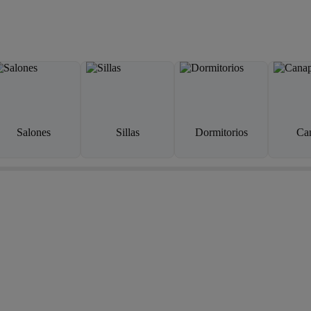
Salones
Sillas
Dormitorios
Ca