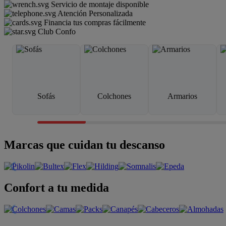
Servicio de montaje disponible
Atención Personalizada
Financia tus compras fácilmente
Club Confo
Sofás
Colchones
Armarios
Marcas que cuidan tu descanso
Confort a tu medida