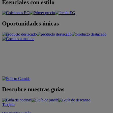
Esenciales con estilo
Oportunidades únicas
Descubre nuestras guías
Tarjeta