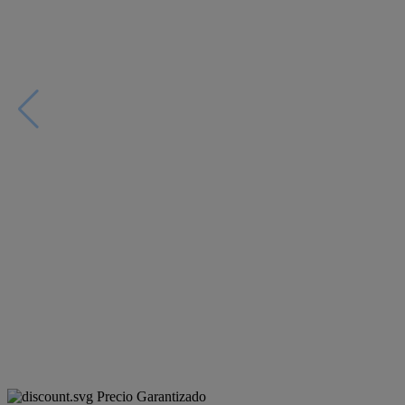
Precio Garantizado