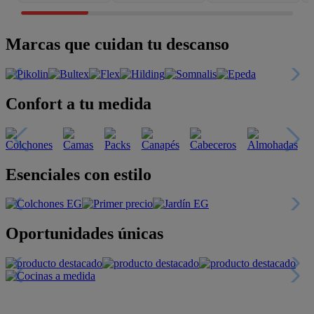
Marcas que cuidan tu descanso
Confort a tu medida
Esenciales con estilo
Oportunidades únicas