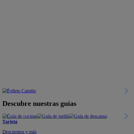
Descubre nuestras guías
Tarjeta
Descuentos y más