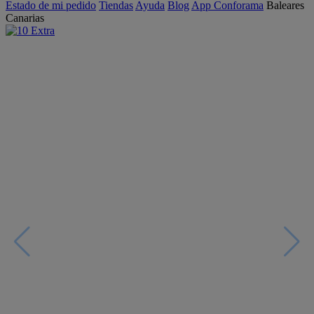
Estado de mi pedido
Tiendas
Ayuda
Blog
App Conforama
Baleares
Canarias