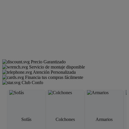
Precio Garantizado
Servicio de montaje disponible
Atención Personalizada
Financia tus compras fácilmente
Club Confo
Sofás
Colchones
Armarios