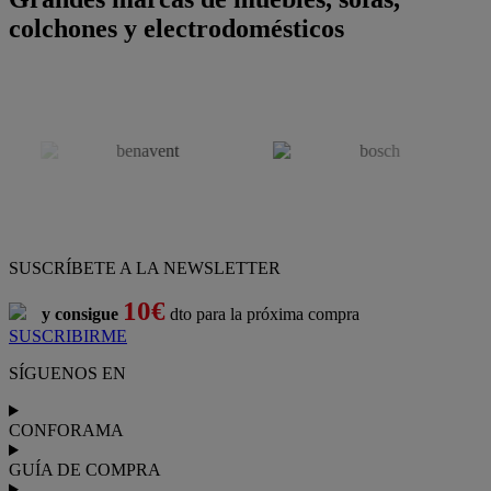
colchones y electrodomésticos
SUSCRÍBETE A LA NEWSLETTER
10€
y consigue
dto para la próxima compra
SUSCRIBIRME
SÍGUENOS EN
CONFORAMA
GUÍA DE COMPRA