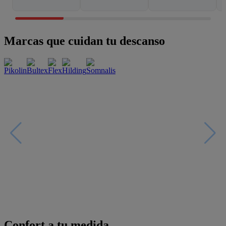
Marcas que cuidan tu descanso
Confort a tu medida
Esenciales con estilo
Oportunidades únicas