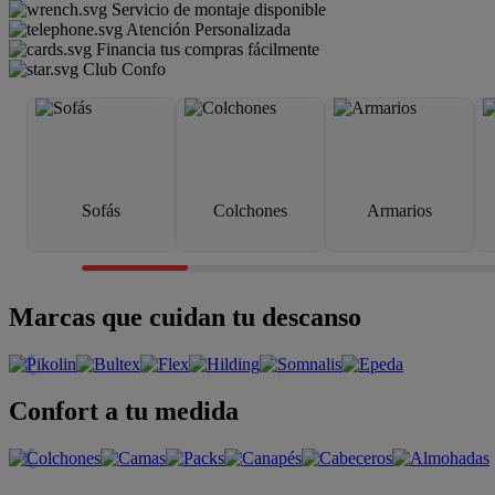
Servicio de montaje disponible
Atención Personalizada
Financia tus compras fácilmente
Club Confo
Sofás
Colchones
Armarios
Marcas que cuidan tu descanso
Confort a tu medida