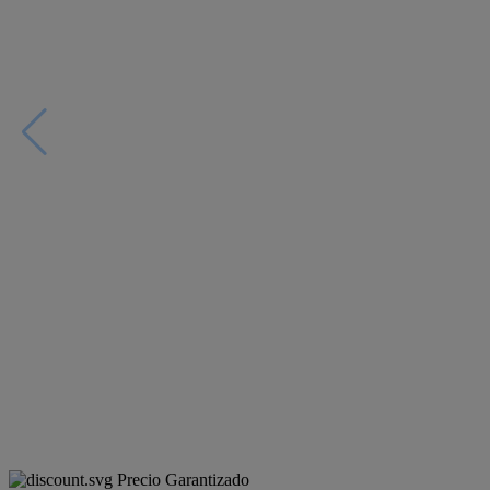
Precio Garantizado