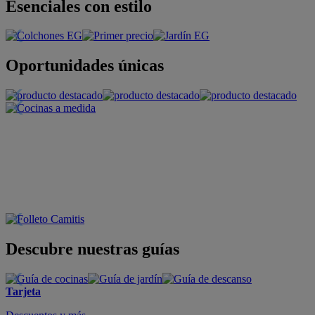
Esenciales con estilo
Oportunidades únicas
Descubre nuestras guías
Tarjeta