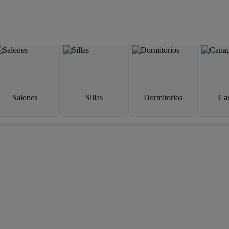
Salones
Sillas
Dormitorios
Ca