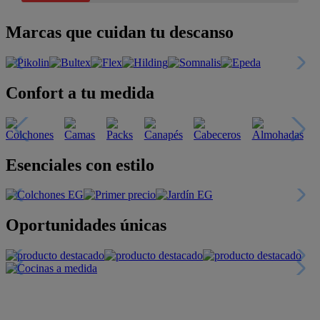
Marcas que cuidan tu descanso
Confort a tu medida
Esenciales con estilo
Oportunidades únicas