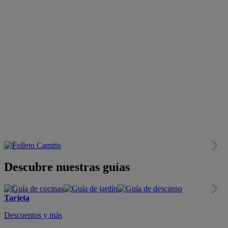
Descubre nuestras guías
Tarjeta
Descuentos y más