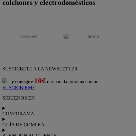
colchones y electrodomésticos
SUSCRÍBETE A LA NEWSLETTER
10€
y consigue
dto para la próxima compra
SUSCRIBIRME
SÍGUENOS EN
CONFORAMA
GUÍA DE COMPRA
ATENCIÓN AL CLIENTE