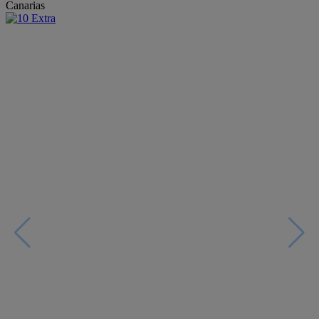
Canarias