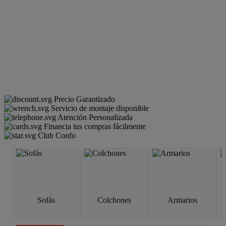
Precio Garantizado
Servicio de montaje disponible
Atención Personalizada
Financia tus compras fácilmente
Club Confo
Sofás
Colchones
Armarios