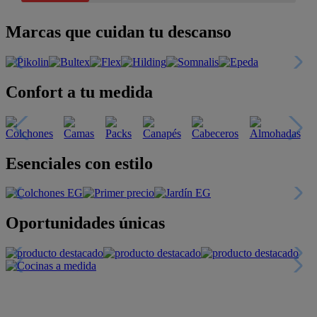
Marcas que cuidan tu descanso
Confort a tu medida
Esenciales con estilo
Oportunidades únicas