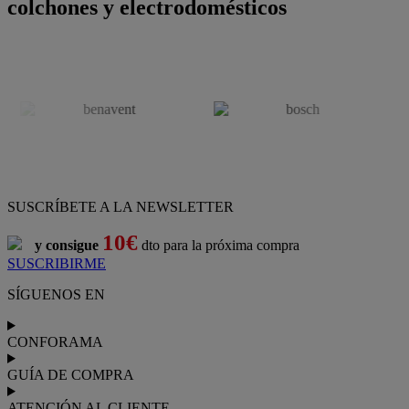
colchones y electrodomésticos
SUSCRÍBETE A LA NEWSLETTER
10€
y consigue
dto para la próxima compra
SUSCRIBIRME
SÍGUENOS EN
CONFORAMA
GUÍA DE COMPRA
ATENCIÓN AL CLIENTE