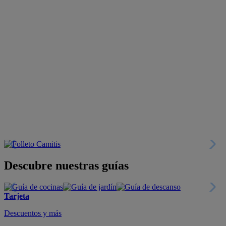
Descubre nuestras guías
Tarjeta
Descuentos y más