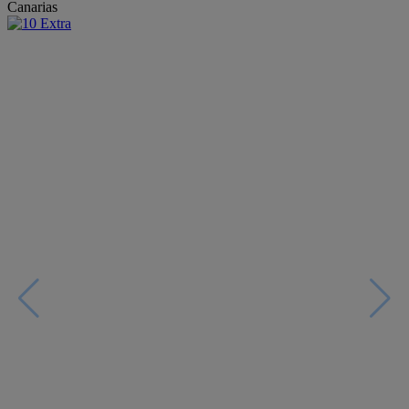
Canarias