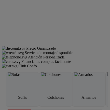
Precio Garantizado
Servicio de montaje disponible
Atención Personalizada
Financia tus compras fácilmente
Club Confo
Sofás
Colchones
Armarios