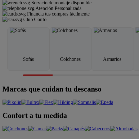
Servicio de montaje disponible
Atención Personalizada
Financia tus compras fácilmente
Club Confo
Sofás
Colchones
Armarios
Marcas que cuidan tu descanso
Confort a tu medida