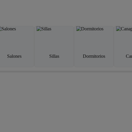
Salones
Sillas
Dormitorios
Ca