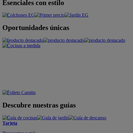
Esenciales con estilo
Oportunidades únicas
Descubre nuestras guías
Tarjeta