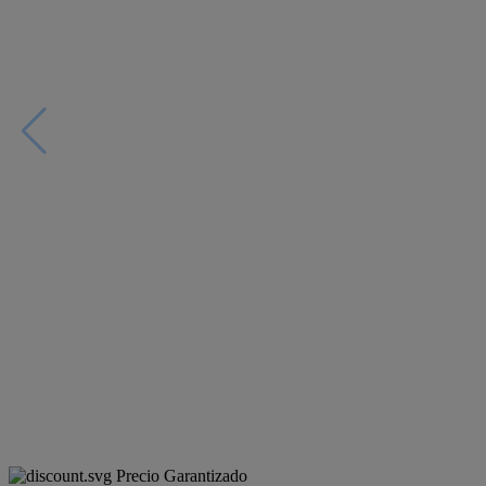
Precio Garantizado