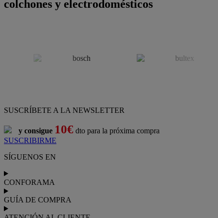
colchones y electrodomésticos
SUSCRÍBETE A LA NEWSLETTER
10€
y consigue
dto para la próxima compra
SUSCRIBIRME
SÍGUENOS EN
CONFORAMA
GUÍA DE COMPRA
ATENCIÓN AL CLIENTE