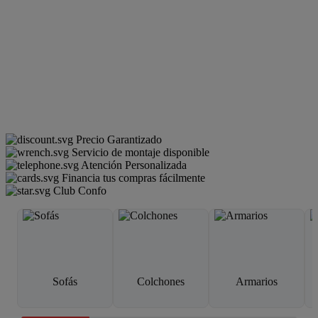
Precio Garantizado
Servicio de montaje disponible
Atención Personalizada
Financia tus compras fácilmente
Club Confo
Sofás
Colchones
Armarios