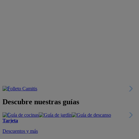
Descubre nuestras guías
Tarjeta
Descuentos y más