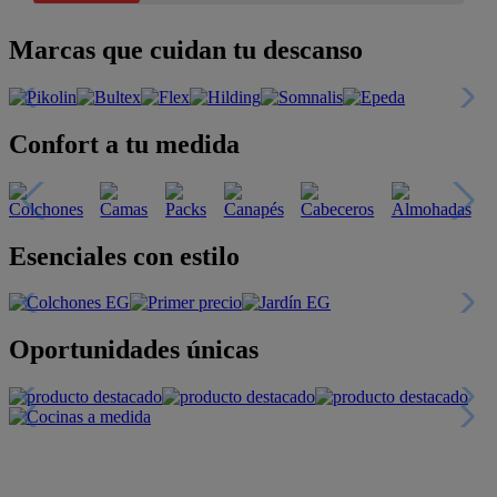
Marcas que cuidan tu descanso
Confort a tu medida
Esenciales con estilo
Oportunidades únicas