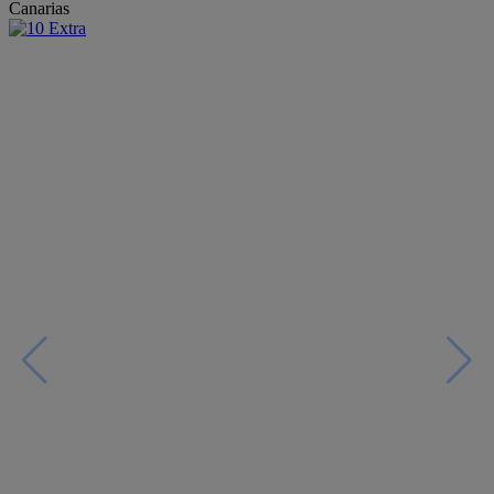
Canarias