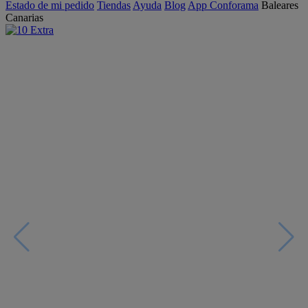
Estado de mi pedido
Tiendas
Ayuda
Blog
App Conforama
Baleares
Canarias