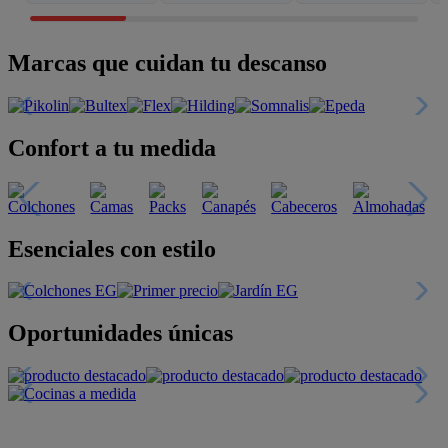
Marcas que cuidan tu descanso
Confort a tu medida
Esenciales con estilo
Oportunidades únicas