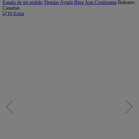
Estado de mi pedido
Tiendas
Ayuda
Blog
App Conforama
Baleares
Canarias