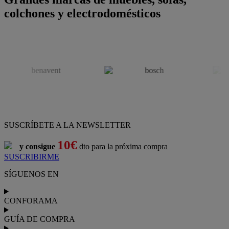
colchones y electrodomésticos
SUSCRÍBETE A LA NEWSLETTER
10€
y consigue
dto para la próxima compra
SUSCRIBIRME
SÍGUENOS EN
CONFORAMA
GUÍA DE COMPRA