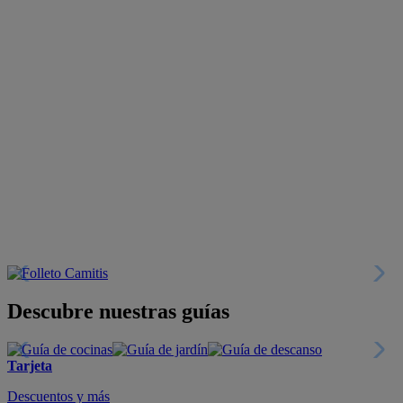
Descubre nuestras guías
Tarjeta
Descuentos y más