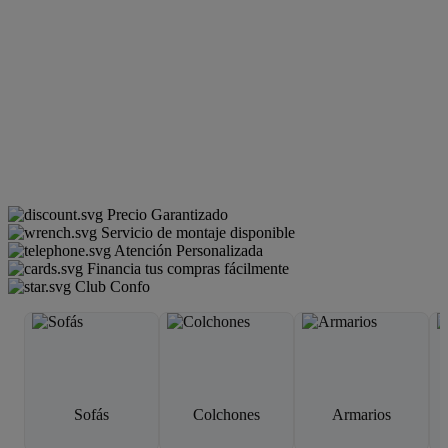
Precio Garantizado
Servicio de montaje disponible
Atención Personalizada
Financia tus compras fácilmente
Club Confo
Sofás
Colchones
Armarios