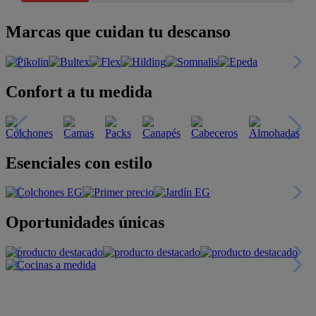
Marcas que cuidan tu descanso
Confort a tu medida
Esenciales con estilo
Oportunidades únicas