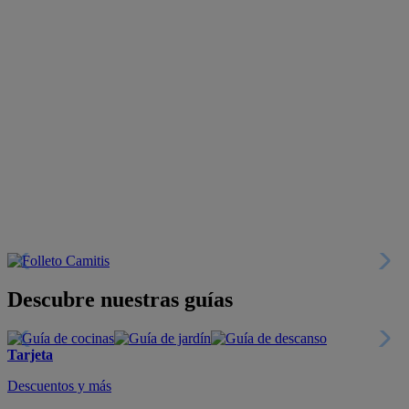
Descubre nuestras guías
Tarjeta
Descuentos y más