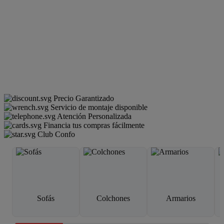
Precio Garantizado
Servicio de montaje disponible
Atención Personalizada
Financia tus compras fácilmente
Club Confo
Sofás
Colchones
Armarios