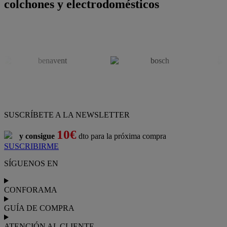
colchones y electrodomésticos
SUSCRÍBETE A LA NEWSLETTER
10€
y consigue
dto para la próxima compra
SUSCRIBIRME
SÍGUENOS EN
CONFORAMA
GUÍA DE COMPRA
ATENCIÓN AL CLIENTE