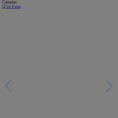
Canarias