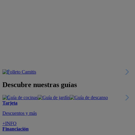
Descubre nuestras guías
Tarjeta
Descuentos y más
+INFO
Financiación