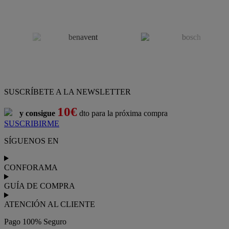
SUSCRÍBETE A LA NEWSLETTER
10€
y consigue
dto para la próxima compra
SUSCRIBIRME
SÍGUENOS EN
CONFORAMA
GUÍA DE COMPRA
ATENCIÓN AL CLIENTE
Pago 100% Seguro