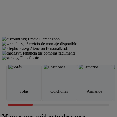
Precio Garantizado
Servicio de montaje disponible
Atención Personalizada
Financia tus compras fácilmente
Club Confo
Sofás
Colchones
Armarios
Marcas que cuidan tu descanso