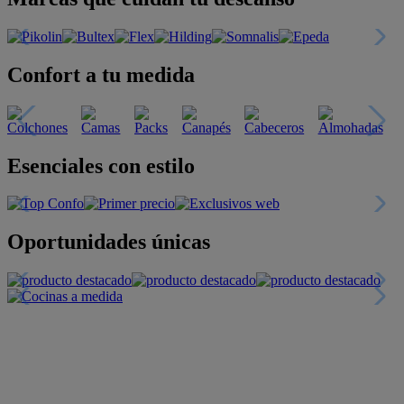
Confort a tu medida
Esenciales con estilo
Oportunidades únicas