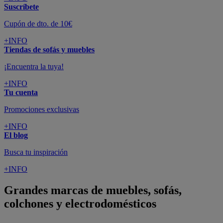
Suscríbete
Cupón de dto. de 10€
+INFO
Tiendas de sofás y muebles
¡Encuentra la tuya!
+INFO
Tu cuenta
Promociones exclusivas
+INFO
El blog
Busca tu inspiración
+INFO
Grandes marcas de muebles, sofás,
colchones y electrodomésticos