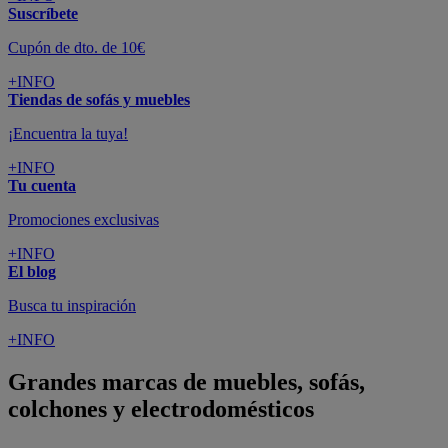
Suscríbete
Cupón de dto. de 10€
+INFO
Tiendas de sofás y muebles
¡Encuentra la tuya!
+INFO
Tu cuenta
Promociones exclusivas
+INFO
El blog
Busca tu inspiración
+INFO
Grandes marcas de muebles, sofás,
colchones y electrodomésticos