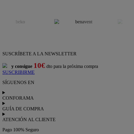
SUSCRÍBETE A LA NEWSLETTER
10€
y consigue
dto para la próxima compra
SUSCRIBIRME
SÍGUENOS EN
CONFORAMA
GUÍA DE COMPRA
ATENCIÓN AL CLIENTE
Pago 100% Seguro