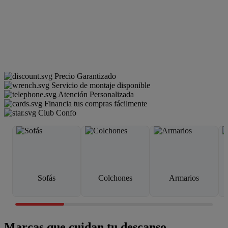
Precio Garantizado
Servicio de montaje disponible
Atención Personalizada
Financia tus compras fácilmente
Club Confo
Sofás
Colchones
Armarios
Marcas que cuidan tu descanso