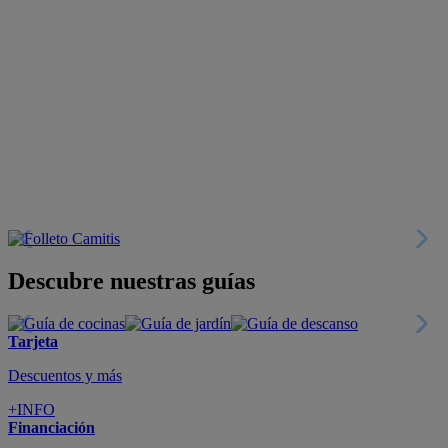
Descubre nuestras guías
Tarjeta
Descuentos y más
+INFO
Financiación