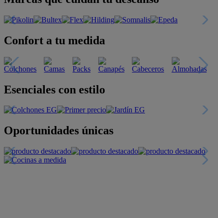
Confort a tu medida
Esenciales con estilo
Oportunidades únicas