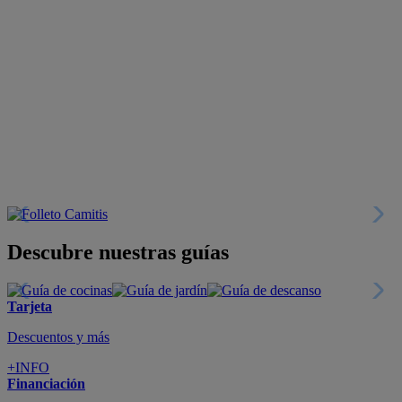
Descubre nuestras guías
Tarjeta
Descuentos y más
+INFO
Financiación