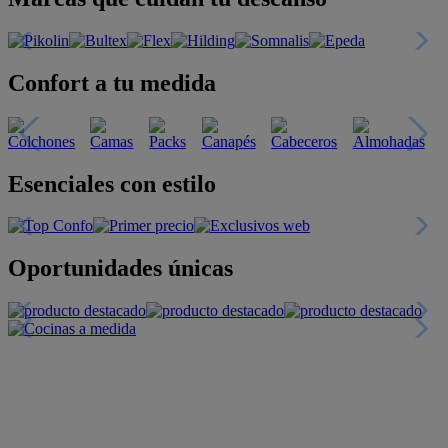
Confort a tu medida
Esenciales con estilo
Oportunidades únicas