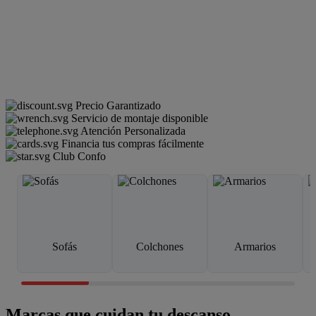
Precio Garantizado
Servicio de montaje disponible
Atención Personalizada
Financia tus compras fácilmente
Club Confo
Sofás
Colchones
Armarios
Marcas que cuidan tu descanso