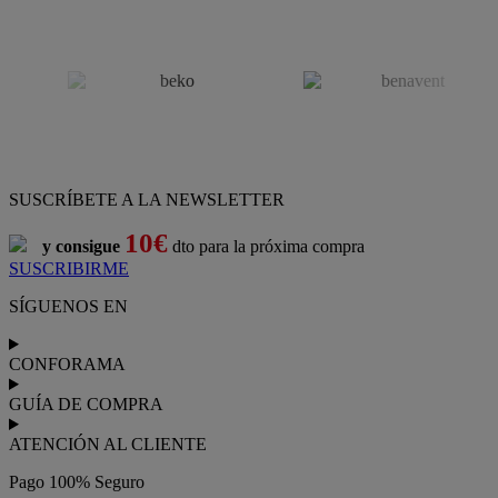
SUSCRÍBETE A LA NEWSLETTER
10€
y consigue
dto para la próxima compra
SUSCRIBIRME
SÍGUENOS EN
CONFORAMA
GUÍA DE COMPRA
ATENCIÓN AL CLIENTE
Pago 100% Seguro