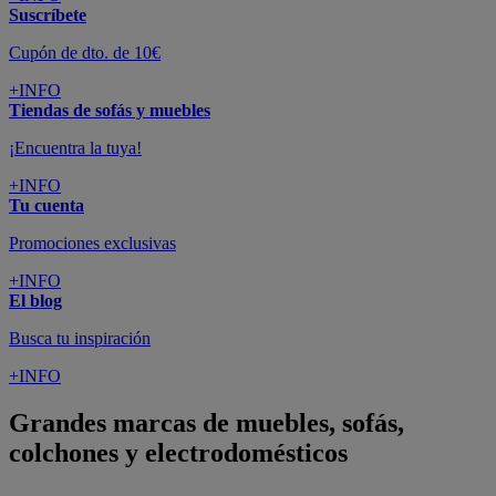
Suscríbete
Cupón de dto. de 10€
+INFO
Tiendas de sofás y muebles
¡Encuentra la tuya!
+INFO
Tu cuenta
Promociones exclusivas
+INFO
El blog
Busca tu inspiración
+INFO
Grandes marcas de muebles, sofás,
colchones y electrodomésticos