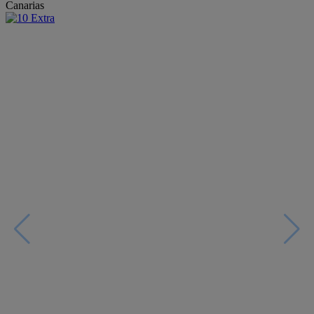
Canarias