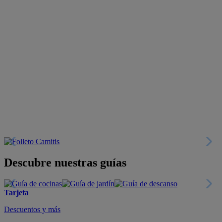
Descubre nuestras guías
Tarjeta
Descuentos y más