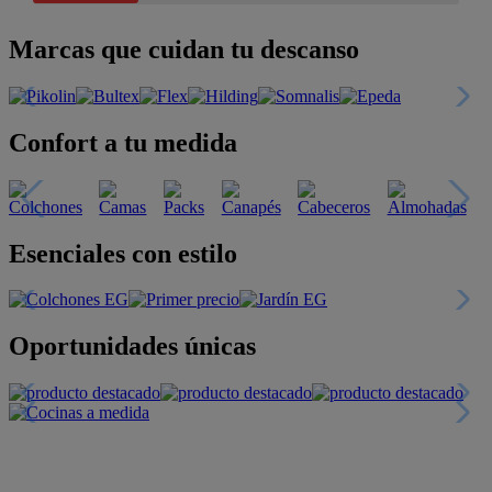
Marcas que cuidan tu descanso
Confort a tu medida
Esenciales con estilo
Oportunidades únicas