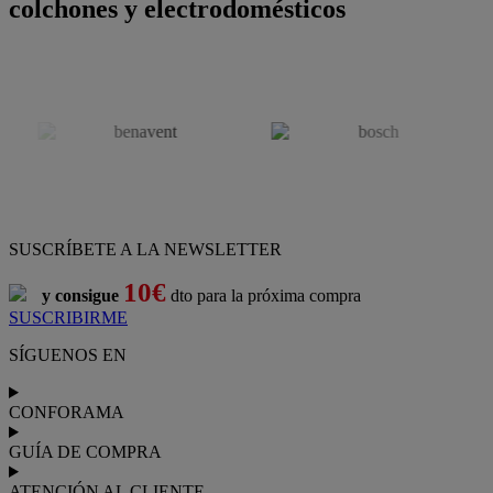
colchones y electrodomésticos
SUSCRÍBETE A LA NEWSLETTER
10€
y consigue
dto para la próxima compra
SUSCRIBIRME
SÍGUENOS EN
CONFORAMA
GUÍA DE COMPRA
ATENCIÓN AL CLIENTE