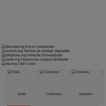
Precio Garantizado
Servicio de montaje disponible
Atención Personalizada
Financia tus compras fácilmente
Club Confo
Sofás
Colchones
Armarios