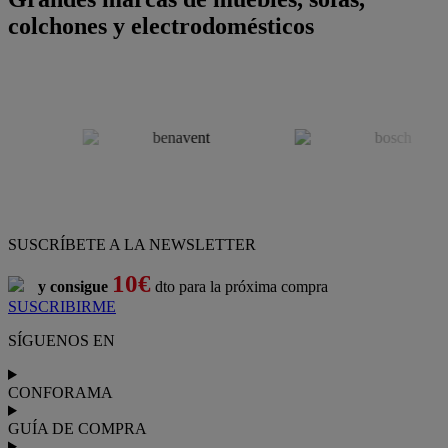
colchones y electrodomésticos
SUSCRÍBETE A LA NEWSLETTER
10€
y consigue
dto para la próxima compra
SUSCRIBIRME
SÍGUENOS EN
CONFORAMA
GUÍA DE COMPRA