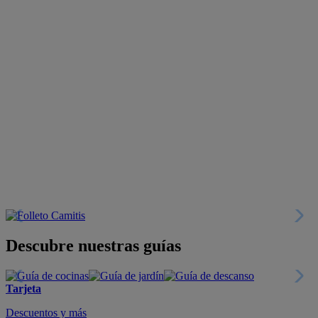
Descubre nuestras guías
Tarjeta
Descuentos y más