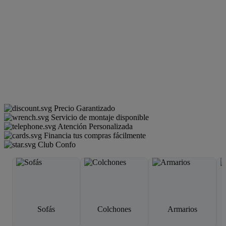
Precio Garantizado
Servicio de montaje disponible
Atención Personalizada
Financia tus compras fácilmente
Club Confo
Sofás
Colchones
Armarios