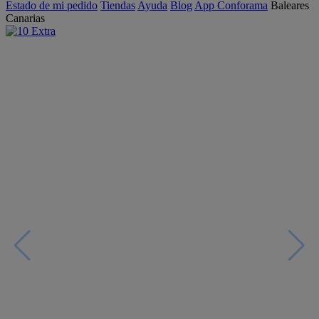
Estado de mi pedido
Tiendas
Ayuda
Blog
App Conforama
Baleares
Canarias