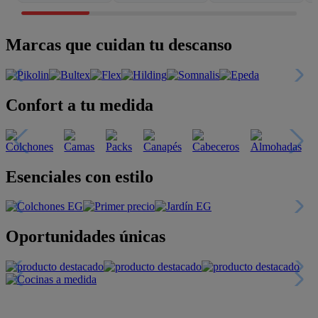
Marcas que cuidan tu descanso
Confort a tu medida
Esenciales con estilo
Oportunidades únicas