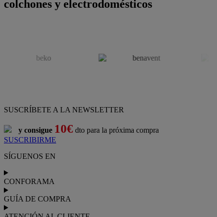
colchones y electrodomésticos
SUSCRÍBETE A LA NEWSLETTER
10€
y consigue
dto para la próxima compra
SUSCRIBIRME
SÍGUENOS EN
CONFORAMA
GUÍA DE COMPRA
ATENCIÓN AL CLIENTE