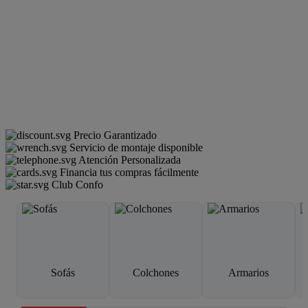
Precio Garantizado
Servicio de montaje disponible
Atención Personalizada
Financia tus compras fácilmente
Club Confo
Sofás
Colchones
Armarios