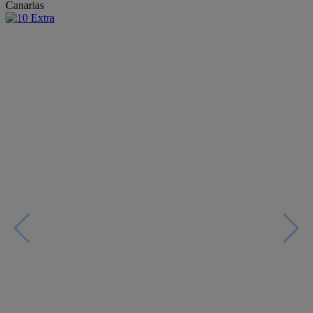
Canarias