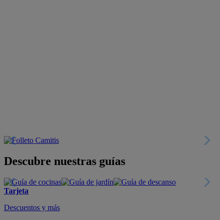
Descubre nuestras guías
Tarjeta
Descuentos y más