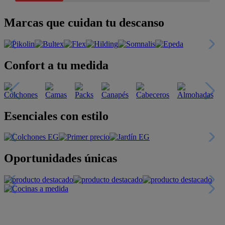
Marcas que cuidan tu descanso
Confort a tu medida
Esenciales con estilo
Oportunidades únicas