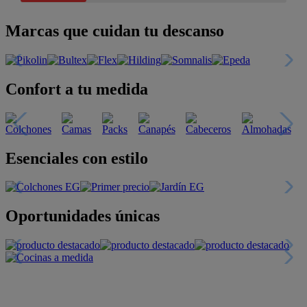
Marcas que cuidan tu descanso
Confort a tu medida
Esenciales con estilo
Oportunidades únicas