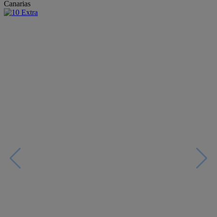
Canarias