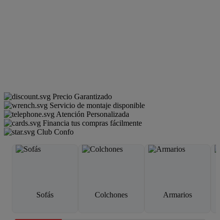
Precio Garantizado
Servicio de montaje disponible
Atención Personalizada
Financia tus compras fácilmente
Club Confo
Sofás
Colchones
Armarios