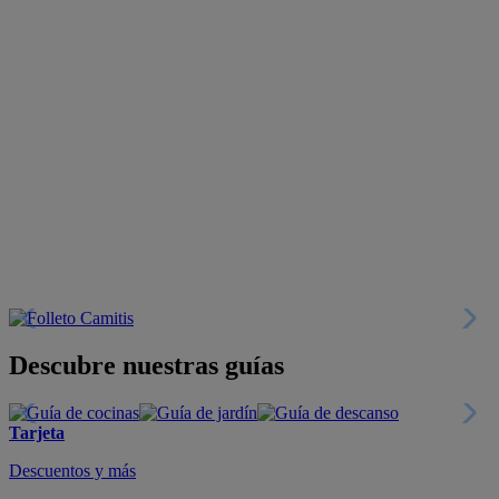
Descubre nuestras guías
Tarjeta
Descuentos y más