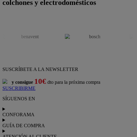
colchones y electrodomésticos
SUSCRÍBETE A LA NEWSLETTER
10€
y consigue
dto para la próxima compra
SUSCRIBIRME
SÍGUENOS EN
CONFORAMA
GUÍA DE COMPRA
ATENCIÓN AL CLIENTE