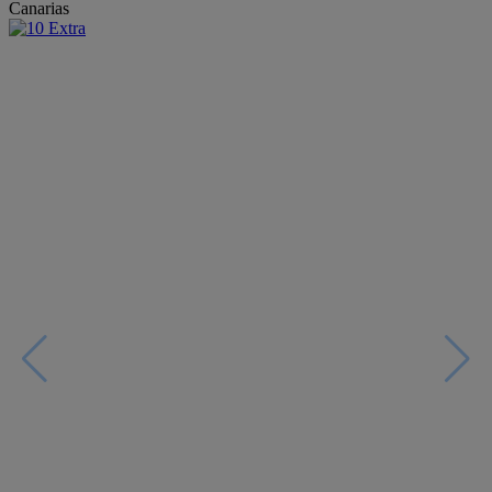
Canarias