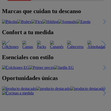
Marcas que cuidan tu descanso
Confort a tu medida
Esenciales con estilo
Oportunidades únicas