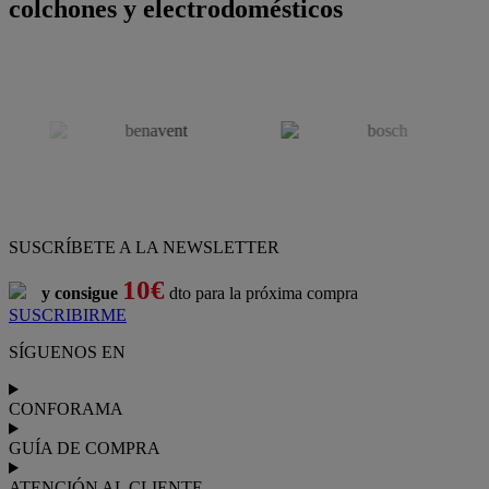
colchones y electrodomésticos
SUSCRÍBETE A LA NEWSLETTER
10€
y consigue
dto para la próxima compra
SUSCRIBIRME
SÍGUENOS EN
CONFORAMA
GUÍA DE COMPRA
ATENCIÓN AL CLIENTE