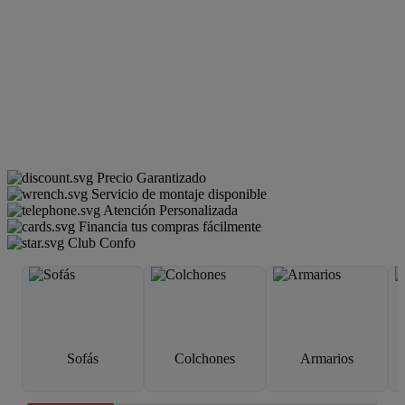
Precio Garantizado
Servicio de montaje disponible
Atención Personalizada
Financia tus compras fácilmente
Club Confo
Sofás
Colchones
Armarios