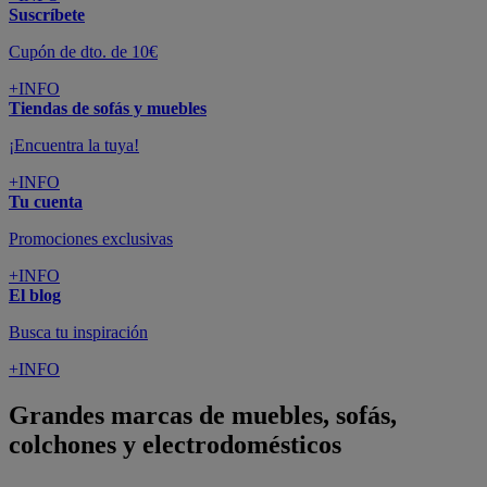
Suscríbete
Cupón de dto. de 10€
+INFO
Tiendas de sofás y muebles
¡Encuentra la tuya!
+INFO
Tu cuenta
Promociones exclusivas
+INFO
El blog
Busca tu inspiración
+INFO
Grandes marcas de muebles, sofás,
colchones y electrodomésticos