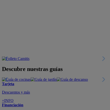
Descubre nuestras guías
Tarjeta
Descuentos y más
+INFO
Financiación