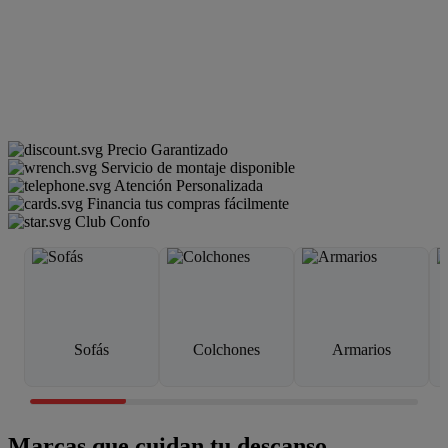
Precio Garantizado
Servicio de montaje disponible
Atención Personalizada
Financia tus compras fácilmente
Club Confo
Sofás
Colchones
Armarios
Marcas que cuidan tu descanso