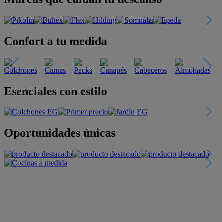
Confort a tu medida
Esenciales con estilo
Oportunidades únicas