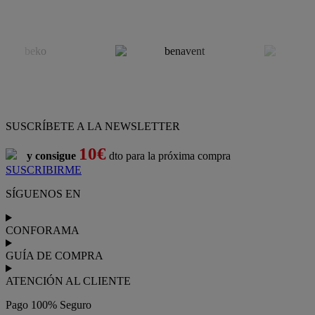
SUSCRÍBETE A LA NEWSLETTER
10€
y consigue
dto para la próxima compra
SUSCRIBIRME
SÍGUENOS EN
CONFORAMA
GUÍA DE COMPRA
ATENCIÓN AL CLIENTE
Pago 100% Seguro