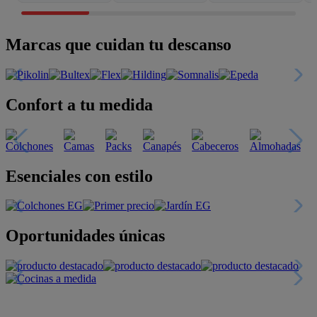
Marcas que cuidan tu descanso
Confort a tu medida
Esenciales con estilo
Oportunidades únicas