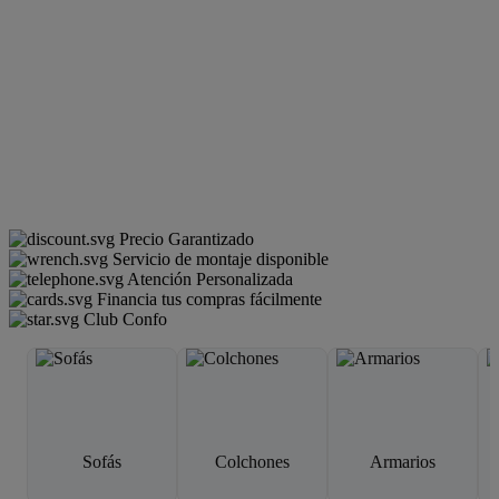
Precio Garantizado
Servicio de montaje disponible
Atención Personalizada
Financia tus compras fácilmente
Club Confo
Sofás
Colchones
Armarios