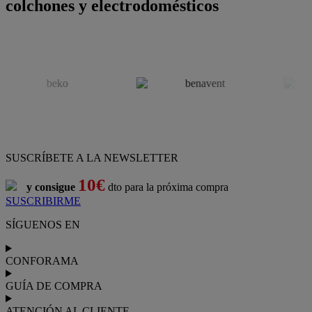
colchones y electrodomésticos
SUSCRÍBETE A LA NEWSLETTER
10€
y consigue
dto para la próxima compra
SUSCRIBIRME
SÍGUENOS EN
CONFORAMA
GUÍA DE COMPRA
ATENCIÓN AL CLIENTE