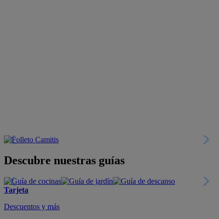
Descubre nuestras guías
Tarjeta
Descuentos y más