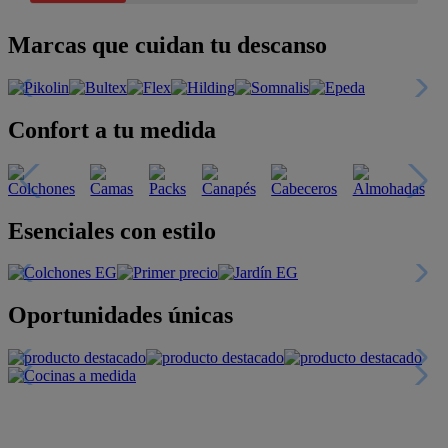
Marcas que cuidan tu descanso
Confort a tu medida
Esenciales con estilo
Oportunidades únicas