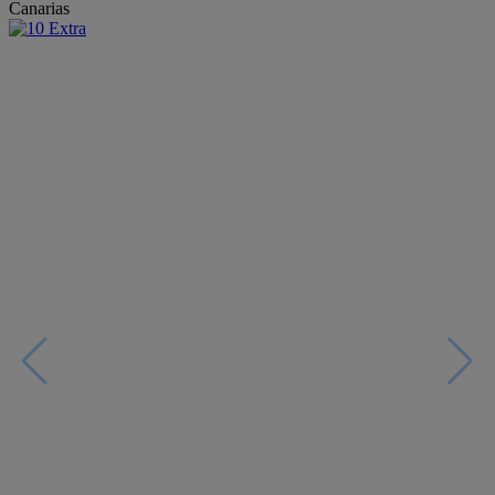
Canarias