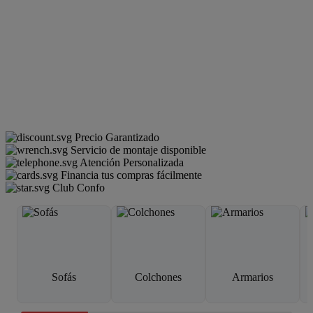
Precio Garantizado
Servicio de montaje disponible
Atención Personalizada
Financia tus compras fácilmente
Club Confo
Sofás
Colchones
Armarios